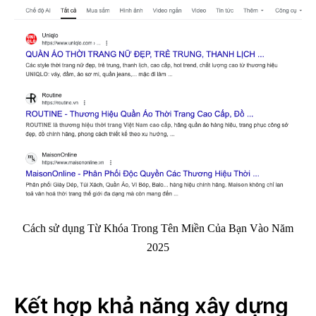
Cách sử dụng Từ Khóa Trong Tên Miền Của Bạn Vào Năm
2025
Kết hợp khả năng xây dựng