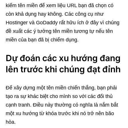
kiếm tên miền để xem liệu URL bạn đã chọn có
còn khả dụng hay không. Các công cụ như
Hostinger và GoDaddy rất hữu ích ở đây vì chúng
đề xuất các ý tưởng tên miền tương tự nếu tên
miền của bạn đã bị chiếm dụng.
Dự đoán các xu hướng đang
lên trước khi chúng đạt đỉnh
Để xây dựng một tên miền chiến thắng, bạn phải
tạo ra sự khác biệt cho mình so với các đối thủ
cạnh tranh. Điều này thường có nghĩa là nắm bắt
một xu hướng từ khóa trước khi nó trở nên bão
hòa.