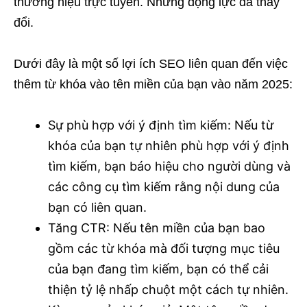
thương hiệu trực tuyến. Nhưng động lực đã thay
đổi.
Dưới đây là một số lợi ích SEO liên quan đến việc
thêm từ khóa vào tên miền của bạn vào năm 2025:
Sự phù hợp với ý định tìm kiếm: Nếu từ
khóa của bạn tự nhiên phù hợp với ý định
tìm kiếm, bạn báo hiệu cho người dùng và
các công cụ tìm kiếm rằng nội dung của
bạn có liên quan.
Tăng CTR: Nếu tên miền của bạn bao
gồm các từ khóa mà đối tượng mục tiêu
của bạn đang tìm kiếm, bạn có thể cải
thiện tỷ lệ nhấp chuột một cách tự nhiên.