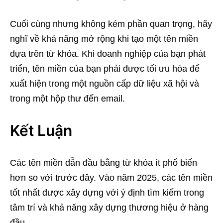
Cuối cùng nhưng không kém phần quan trọng, hãy
nghĩ về khả năng mở rộng khi tạo một tên miền
dựa trên từ khóa. Khi doanh nghiệp của bạn phát
triển, tên miền của bạn phải được tối ưu hóa để
xuất hiện trong một nguồn cấp dữ liệu xã hội và
trong một hộp thư đến email.
Kết Luận
Các tên miền dẫn đầu bằng từ khóa ít phổ biến
hơn so với trước đây. Vào năm 2025, các tên miền
tốt nhất được xây dựng với ý định tìm kiếm trong
tâm trí và khả năng xây dựng thương hiệu ở hàng
đầu.