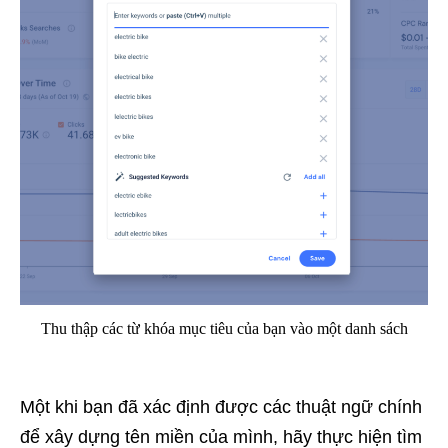
Thu thập các từ khóa mục tiêu của bạn vào một danh sách
Một khi bạn đã xác định được các thuật ngữ chính
để xây dựng tên miền của mình, hãy thực hiện tìm