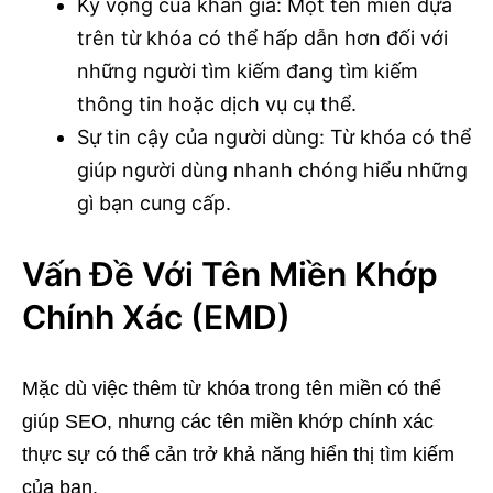
Kỳ vọng của khán giả: Một tên miền dựa
trên từ khóa có thể hấp dẫn hơn đối với
những người tìm kiếm đang tìm kiếm
thông tin hoặc dịch vụ cụ thể.
Sự tin cậy của người dùng: Từ khóa có thể
giúp người dùng nhanh chóng hiểu những
gì bạn cung cấp.
Vấn Đề Với Tên Miền Khớp
Chính Xác (EMD)
Mặc dù việc thêm từ khóa trong tên miền có thể
giúp SEO, nhưng các tên miền khớp chính xác
thực sự có thể cản trở khả năng hiển thị tìm kiếm
của bạn.