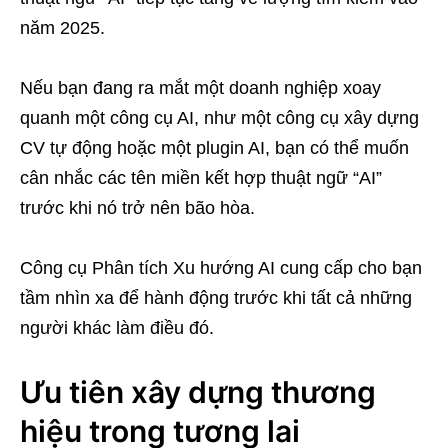
năm 2025.
Nếu bạn đang ra mắt một doanh nghiệp xoay
quanh một công cụ AI, như một công cụ xây dựng
CV tự động hoặc một plugin AI, bạn có thể muốn
cân nhắc các tên miền kết hợp thuật ngữ “AI”
trước khi nó trở nên bão hòa.
Công cụ Phân tích Xu hướng AI cung cấp cho bạn
tầm nhìn xa để hành động trước khi tất cả những
người khác làm điều đó.
Ưu tiên xây dựng thương
hiệu trong tương lai