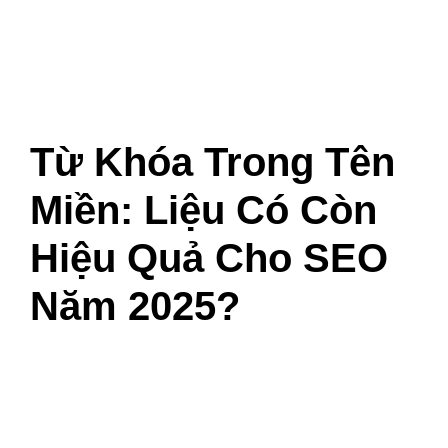
Từ Khóa Trong Tên
Miền: Liệu Có Còn
Hiệu Quả Cho SEO
Năm 2025?