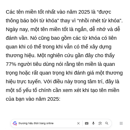
Các tên miền tốt nhất vào năm 2025 là “được
thông báo bởi từ khóa” thay vì “nhồi nhét từ khóa”.
Ngày nay, một tên miền tốt là ngắn, dễ nhớ và dễ
đánh vần. Nó cũng bao gồm các từ khóa có liên
quan khi có thể trong khi vẫn có thể xây dựng
thương hiệu. Một nghiên cứu gần đây cho thấy
77% người tiêu dùng nói rằng tên miền là quan
trọng hoặc rất quan trọng khi đánh giá một thương
hiệu trực tuyến. Với điều này trong tâm trí, đây là
một số yếu tố chính cần xem xét khi tạo tên miền
của bạn vào năm 2025: