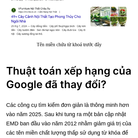
Tên miền chứa từ khoá trước đây
Thuật toán xếp hạng của
Google đã thay đổi?
Các công cụ tìm kiếm đơn giản là thông minh hơn
vào năm 2025. Sau khi tung ra một bản cập nhật
EMD ban đầu vào năm 2012 nhằm giảm giá trị của
các tên miền chất lượng thấp sử dụng từ khóa để