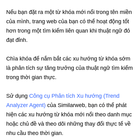
Nếu bạn đặt ra một từ khóa mới nổi trong tên miền
của mình, trang web của bạn có thể hoạt động tốt
hơn trong một tìm kiếm liên quan khi thuật ngữ đó
đạt đỉnh.
Chìa khóa để nắm bắt các xu hướng từ khóa sớm
là phân tích sự tăng trưởng của thuật ngữ tìm kiếm
trong thời gian thực.
Sử dụng
Công cụ Phân tích Xu hướng (Trend
Analyzer Agent)
của Similarweb, bạn có thể phát
hiện các xu hướng từ khóa mới nổi theo danh mục
hoặc chủ đề và theo dõi những thay đổi thực tế về
nhu cầu theo thời gian.