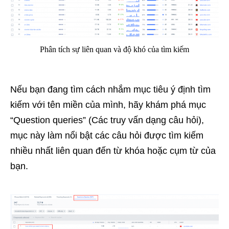
Phân tích sự liên quan và độ khó của tìm kiếm
Nếu bạn đang tìm cách nhắm mục tiêu ý định tìm
kiếm với tên miền của mình, hãy khám phá mục
“Question queries” (Các truy vấn dạng câu hỏi),
mục này làm nổi bật các câu hỏi được tìm kiếm
nhiều nhất liên quan đến từ khóa hoặc cụm từ của
bạn.