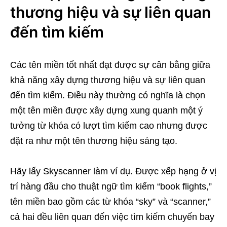
thương hiệu và sự liên quan
đến tìm kiếm
Các tên miền tốt nhất đạt được sự cân bằng giữa
khả năng xây dựng thương hiệu và sự liên quan
đến tìm kiếm. Điều này thường có nghĩa là chọn
một tên miền được xây dựng xung quanh một ý
tưởng từ khóa có lượt tìm kiếm cao nhưng được
đặt ra như một tên thương hiệu sáng tạo.
Hãy lấy Skyscanner làm ví dụ. Được xếp hạng ở vị
trí hàng đầu cho thuật ngữ tìm kiếm “book flights,”
tên miền bao gồm các từ khóa “sky” và “scanner,”
cả hai đều liên quan đến việc tìm kiếm chuyến bay