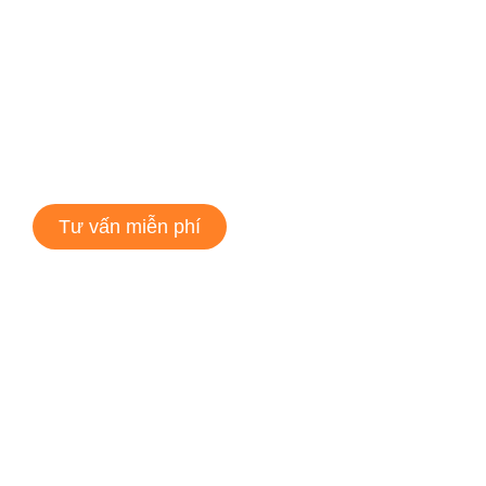
Tư vấn miễn phí