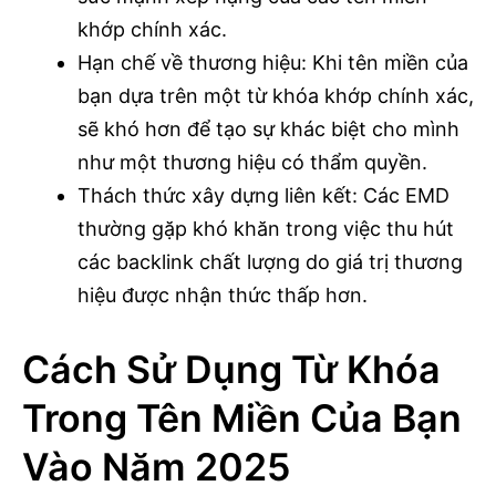
khớp chính xác.
Hạn chế về thương hiệu: Khi tên miền của
bạn dựa trên một từ khóa khớp chính xác,
sẽ khó hơn để tạo sự khác biệt cho mình
như một thương hiệu có thẩm quyền.
Thách thức xây dựng liên kết: Các EMD
thường gặp khó khăn trong việc thu hút
các backlink chất lượng do giá trị thương
hiệu được nhận thức thấp hơn.
Cách Sử Dụng Từ Khóa
Trong Tên Miền Của Bạn
Vào Năm 2025