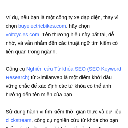
Ví dụ, nếu bạn là một công ty xe đạp điện, thay vì
chọn
buyelectricbikes.com
, hãy chọn
voltcycles.com
. Tên thương hiệu này bắt tai, dễ
nhớ, và vẫn nhắm đến các thuật ngữ tìm kiếm có
liên quan trong ngành.
Công cụ
Nghiên cứu Từ khóa SEO (SEO Keyword
Research
)
từ Similarweb là một điểm khởi đầu
vững chắc để xác định các từ khóa có thể ảnh
hưởng đến tên miền của bạn.
Sử dụng hành vi tìm kiếm thời gian thực và dữ liệu
clickstream
, công cụ nghiên cứu từ khóa cho bạn