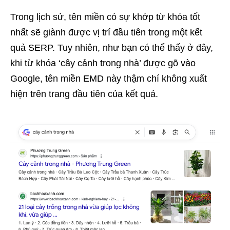
Trong lịch sử, tên miền có sự khớp từ khóa tốt
nhất sẽ giành được vị trí đầu tiên trong một kết
quả SERP. Tuy nhiên, như bạn có thể thấy ở đây,
khi từ khóa ‘cây cảnh trong nhà’ được gõ vào
Google, tên miền EMD này thậm chí không xuất
hiện trên trang đầu tiên của kết quả.