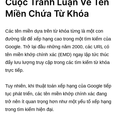
Cuộc Tranh Luận Về Tên
Miền Chứa Từ Khóa
Các tên miền dựa trên từ khóa từng là một con
đường tắt để xếp hạng cao trong một tìm kiếm của
Google. Trở lại đầu những năm 2000, các URL có
tên miền khớp chính xác (EMD) ngay lập tức thúc
đẩy lưu lượng truy cập trong các tìm kiếm từ khóa
trực tiếp.
Tuy nhiên, khi thuật toán xếp hạng của Google tiếp
tục phát triển, các tên miền khớp chính xác đang
trở nên ít quan trọng hơn như một yếu tố xếp hạng
trong tìm kiếm hiện đại.