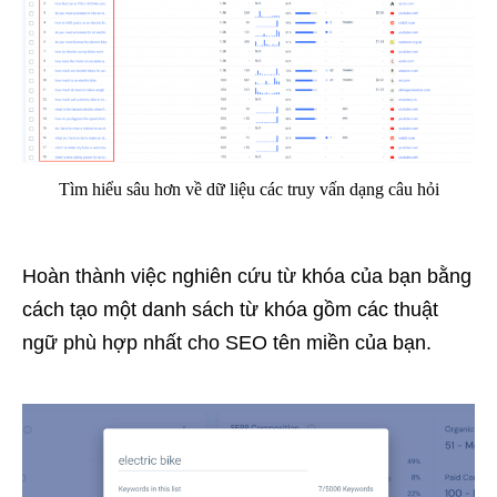
Tìm hiểu sâu hơn về dữ liệu các truy vấn dạng câu hỏi
Hoàn thành việc nghiên cứu từ khóa của bạn bằng
cách tạo một danh sách từ khóa gồm các thuật
ngữ phù hợp nhất cho SEO tên miền của bạn.