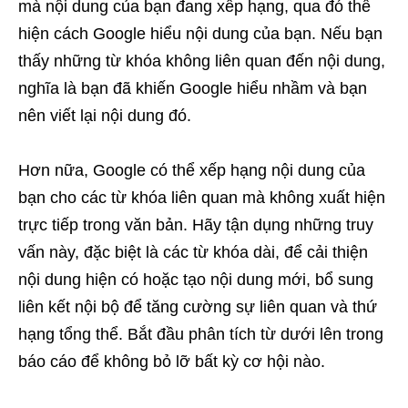
mà nội dung của bạn đang xếp hạng, qua đó thể
hiện cách Google hiểu nội dung của bạn. Nếu bạn
thấy những từ khóa không liên quan đến nội dung,
nghĩa là bạn đã khiến Google hiểu nhầm và bạn
nên viết lại nội dung đó.
Hơn nữa, Google có thể xếp hạng nội dung của
bạn cho các từ khóa liên quan mà không xuất hiện
trực tiếp trong văn bản. Hãy tận dụng những truy
vấn này, đặc biệt là các từ khóa dài, để cải thiện
nội dung hiện có hoặc tạo nội dung mới, bổ sung
liên kết nội bộ để tăng cường sự liên quan và thứ
hạng tổng thể. Bắt đầu phân tích từ dưới lên trong
báo cáo để không bỏ lỡ bất kỳ cơ hội nào.