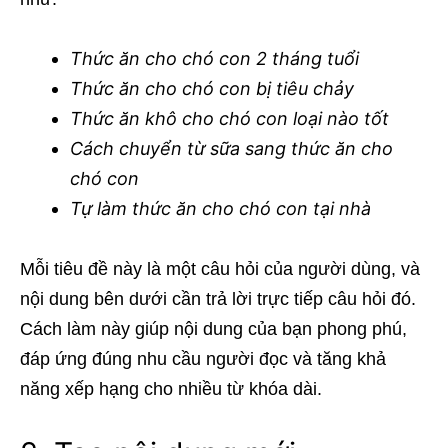
Thức ăn cho chó con 2 tháng tuổi
Thức ăn cho chó con bị tiêu chảy
Thức ăn khô cho chó con loại nào tốt
Cách chuyển từ sữa sang thức ăn cho
chó con
Tự làm thức ăn cho chó con tại nhà
Mỗi tiêu đề này là một câu hỏi của người dùng, và
nội dung bên dưới cần trả lời trực tiếp câu hỏi đó.
Cách làm này giúp nội dung của bạn phong phú,
đáp ứng đúng nhu cầu người đọc và tăng khả
năng xếp hạng cho nhiều từ khóa dài.