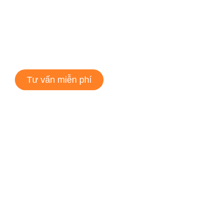
Tư vấn miễn phí