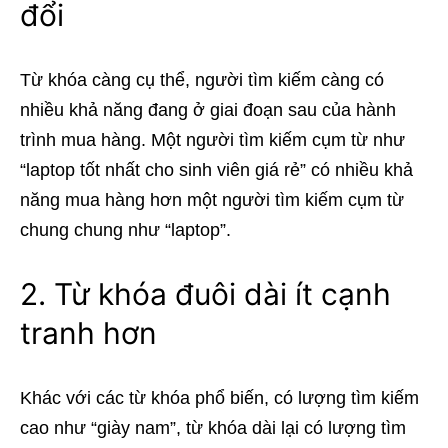
đổi
Từ khóa càng cụ thể, người tìm kiếm càng có
nhiều khả năng đang ở giai đoạn sau của hành
trình mua hàng. Một người tìm kiếm cụm từ như
“laptop tốt nhất cho sinh viên giá rẻ” có nhiều khả
năng mua hàng hơn một người tìm kiếm cụm từ
chung chung như “laptop”.
2. Từ khóa đuôi dài ít cạnh
tranh hơn
Khác với các từ khóa phổ biến, có lượng tìm kiếm
cao như “giày nam”, từ khóa dài lại có lượng tìm