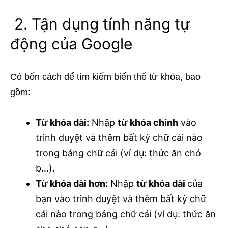
2. Tận dụng tính năng tự
động của Google
Có bốn cách để tìm kiếm biến thể từ khóa, bao
gồm:
Từ khóa dài:
Nhập
từ khóa chính
vào
trình duyệt và thêm bất kỳ chữ cái nào
trong bảng chữ cái (ví dụ: thức ăn chó
b…).
Từ khóa dài hơn:
Nhập
từ khóa dài
của
bạn vào trình duyệt và thêm bất kỳ chữ
cái nào trong bảng chữ cái (ví dụ: thức ăn