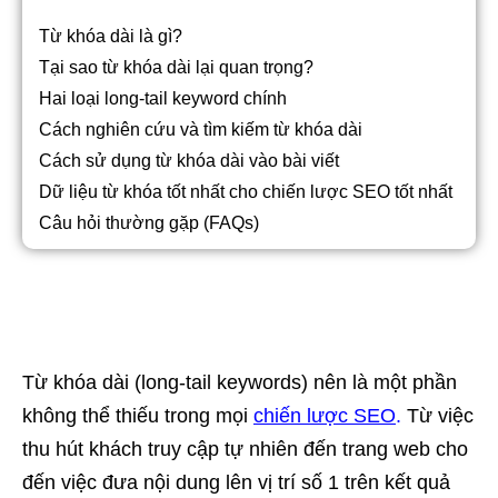
Từ khóa dài là gì?
Tại sao từ khóa dài lại quan trọng?
Hai loại long-tail keyword chính
Cách nghiên cứu và tìm kiếm từ khóa dài
Cách sử dụng từ khóa dài vào bài viết
Dữ liệu từ khóa tốt nhất cho chiến lược SEO tốt nhất
Câu hỏi thường gặp (FAQs)
Từ khóa dài (long-tail keywords) nên là một phần
không thể thiếu trong mọi
chiến lược SEO
.
Từ việc
thu hút khách truy cập tự nhiên đến trang web cho
đến việc đưa nội dung lên vị trí số 1 trên kết quả