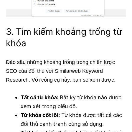
3. Tìm kiếm khoảng trống từ
khóa
Đào sâu những khoảng trống trong chiến lược
SEO của đối thủ với Similarweb Keyword
Research. Với công cụ này, bạn sẽ xem được:
Tất cả từ khóa:
Bất kỳ từ khóa nào được
xem xét trong biểu đồ.
Từ khóa cốt lõi:
Từ khóa được tất cả các
đối thủ cạnh tranh cùng sử dụng.