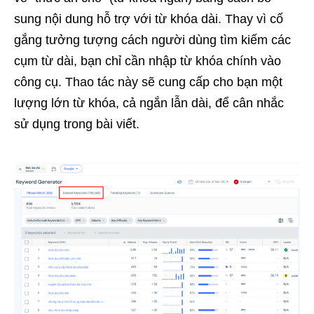
sung nội dung hỗ trợ với từ khóa dài. Thay vì cố
gắng tưởng tượng cách người dùng tìm kiếm các
cụm từ dài, bạn chỉ cần nhập từ khóa chính vào
công cụ. Thao tác này sẽ cung cấp cho bạn một
lượng lớn từ khóa, cả ngắn lẫn dài, để cân nhắc
sử dụng trong bài viết.