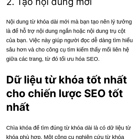
2. Tạo nội dung mới
Nội dung từ khóa dài mới mà bạn tạo nên lý tưởng
là để hỗ trợ nội dung ngắn hoặc nội dung trụ cột
của bạn. Việc này giúp người đọc dễ dàng tìm hiểu
sâu hơn và cho công cụ tìm kiếm thấy mối liên hệ
giữa các trang, từ đó tối ưu hóa SEO.
Dữ liệu từ khóa tốt nhất
cho chiến lược SEO tốt
nhất
Chìa khóa để tìm đúng từ khóa dài là có dữ liệu từ
khóa phù hợp. Một công cụ nghiên cứu từ khóa