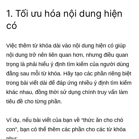
1. Tối ưu hóa nội dung hiện
có
Việc thêm từ khóa dài vào nội dung hiện có giúp
nội dung trở nên liên quan hơn, nhưng điều quan
trọng là phải hiểu ý định tìm kiếm của người dùng
đằng sau mỗi từ khóa. Hãy tạo các phần riêng biệt
trong bài viết dài để đáp ứng nhiều ý định tìm kiếm
khác nhau, đồng thời sử dụng chính truy vấn làm
tiêu đề cho từng phần.
Ví dụ, nếu bài viết của bạn về “thức ăn cho chó
con”, bạn có thể thêm các phần cho các từ khóa
như: