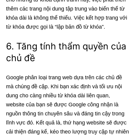
thêm các trang nội dung tập trung vào biến thể từ
khóa dài là không thể thiếu. Việc kết hợp trang với
từ khóa được gọi là “lập bản đồ từ khóa”.
6. Tăng tính thẩm quyền của
chủ đề
Google phân loại trang web dựa trên các chủ đề
mà chúng đề cập. Khi bạn xác định và tối ưu nội
dung cho càng nhiều từ khóa dài liên quan,
website của bạn sẽ được Google công nhận là
nguồn thông tin chuyên sâu và đáng tin cậy trong
lĩnh vực đó. Kết quả là, thứ hạng website sẽ được
cải thiện đáng kể, kéo theo lượng truy cập tự nhiên