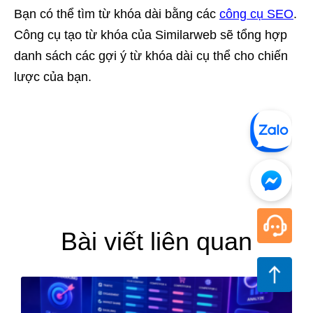
Bạn có thể tìm từ khóa dài bằng các
công cụ SEO
.
Công cụ tạo từ khóa của Similarweb sẽ tổng hợp
danh sách các gợi ý từ khóa dài cụ thể cho chiến
lược của bạn.
Bài viết liên quan