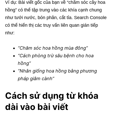
Ví dụ: Bài viết gốc của bạn về “chăm sóc cây hoa
hồng” có thể tập trung vào các khía cạnh chung
như tưới nước, bón phân, cắt tỉa. Search Console
có thể hiển thị các truy vấn liên quan gián tiếp
như:
“Chăm sóc hoa hồng mùa đông”
“Cách phòng trừ sâu bệnh cho hoa
hồng”
“Nhân giống hoa hồng bằng phương
pháp giâm cành”
Cách sử dụng từ khóa
dài vào bài viết