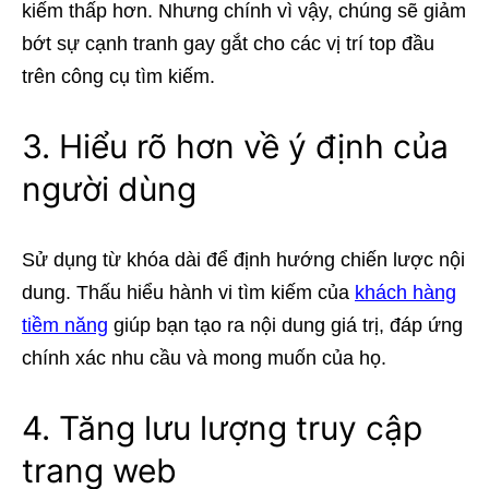
kiếm thấp hơn. Nhưng chính vì vậy, chúng sẽ giảm
bớt sự cạnh tranh gay gắt cho các vị trí top đầu
trên công cụ tìm kiếm.
3. Hiểu rõ hơn về ý định của
người dùng
Sử dụng từ khóa dài để định hướng chiến lược nội
dung. Thấu hiểu hành vi tìm kiếm của
khách hàng
tiềm năng
giúp bạn tạo ra nội dung giá trị, đáp ứng
chính xác nhu cầu và mong muốn của họ.
4. Tăng lưu lượng truy cập
trang web