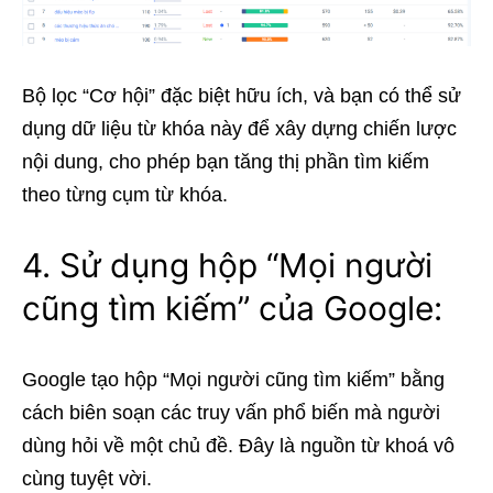
Bộ lọc “Cơ hội” đặc biệt hữu ích, và bạn có thể sử
dụng dữ liệu từ khóa này để xây dựng chiến lược
nội dung, cho phép bạn tăng thị phần tìm kiếm
theo từng cụm từ khóa.
4. Sử dụng hộp “Mọi người
cũng tìm kiếm” của Google:
Google tạo hộp “Mọi người cũng tìm kiếm” bằng
cách biên soạn các truy vấn phổ biến mà người
dùng hỏi về một chủ đề. Đây là nguồn từ khoá vô
cùng tuyệt vời.