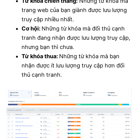
Từ khóa chiến thắng:
Những từ khóa mà
trang web của bạn giành được lưu lượng
truy cập nhiều nhất.
Cơ hội:
Những từ khóa mà đối thủ cạnh
tranh đang nhận được lưu lượng truy cập,
nhưng bạn thì chưa.
Từ khóa thua:
Những từ khóa mà bạn
nhận được ít lưu lượng truy cập hơn đối
thủ cạnh tranh.