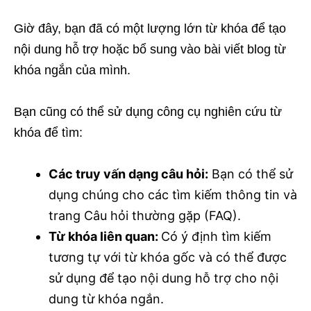
Giờ đây, bạn đã có một lượng lớn từ khóa để tạo
nội dung hỗ trợ hoặc bổ sung vào bài viết blog từ
khóa ngắn của mình.
Bạn cũng có thể sử dụng công cụ nghiên cứu từ
khóa để tìm:
Các truy vấn dạng câu hỏi:
Bạn có thể sử
dụng chúng cho các tìm kiếm thông tin và
trang Câu hỏi thường gặp (FAQ).
Từ khóa liên quan:
Có ý định tìm kiếm
tương tự với từ khóa gốc và có thể được
sử dụng để tạo nội dung hỗ trợ cho nội
dung từ khóa ngắn.