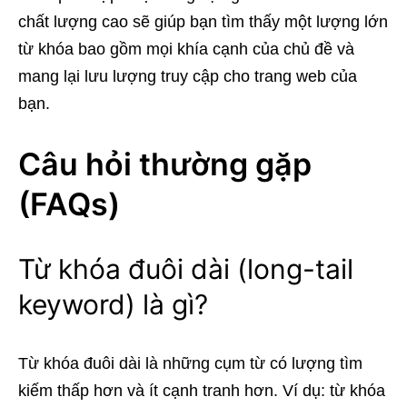
chất lượng cao sẽ giúp bạn tìm thấy một lượng lớn
từ khóa bao gồm mọi khía cạnh của chủ đề và
mang lại lưu lượng truy cập cho trang web của
bạn.
Câu hỏi thường gặp
(FAQs)
Từ khóa đuôi dài (long-tail
keyword) là gì?
Từ khóa đuôi dài là những cụm từ có lượng tìm
kiếm thấp hơn và ít cạnh tranh hơn. Ví dụ: từ khóa