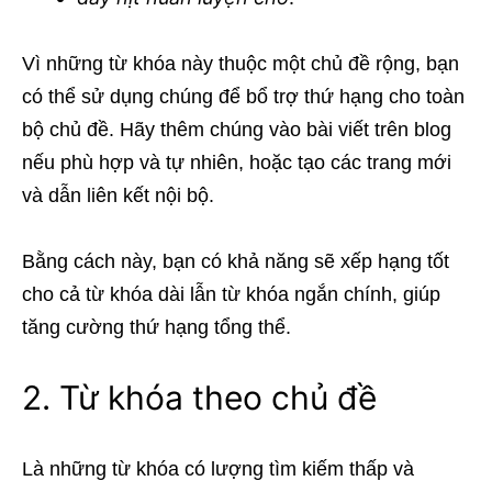
Vì những từ khóa này thuộc một chủ đề rộng, bạn
có thể sử dụng chúng để bổ trợ thứ hạng cho toàn
bộ chủ đề. Hãy thêm chúng vào bài viết trên blog
nếu phù hợp và tự nhiên, hoặc tạo các trang mới
và dẫn liên kết nội bộ.
Bằng cách này, bạn có khả năng sẽ xếp hạng tốt
cho cả từ khóa dài lẫn từ khóa ngắn chính, giúp
tăng cường thứ hạng tổng thể.
2. Từ khóa theo chủ đề
Là những từ khóa có lượng tìm kiếm thấp và