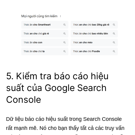
5. Kiểm tra báo cáo hiệu
suất của Google Search
Console
Dữ liệu báo cáo hiệu suất trong Search Console
rất mạnh mẽ. Nó cho bạn thấy tất cả các truy vấn