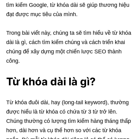
tìm kiếm Google, từ khóa dài sẽ giúp thương hiệu
đạt được mục tiêu của mình.
Trong bài viết này, chúng ta sẽ tìm hiểu về từ khóa
dài là gì, cách tìm kiếm chúng và cách triển khai
chúng để xây dựng một chiến lược SEO thành
công.
Từ khóa dài là gì?
Từ khóa đuôi dài, hay (long-tail keyword), thường
được hiểu là từ khóa có chứa từ 3 từ trở lên.
Chúng thường có lượng tìm kiếm hàng tháng thấp
hơn, dài hơn và cụ thể hơn so với các từ khóa