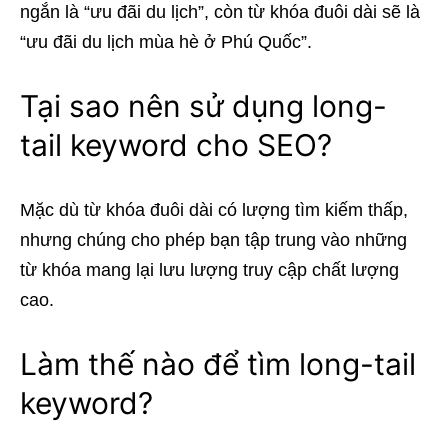
ngắn là “ưu đãi du lịch”, còn từ khóa đuôi dài sẽ là
“ưu đãi du lịch mùa hè ở Phú Quốc”.
Tại sao nên sử dụng long-
tail keyword cho SEO?
Mặc dù từ khóa đuôi dài có lượng tìm kiếm thấp,
nhưng chúng cho phép bạn tập trung vào những
từ khóa mang lại lưu lượng truy cập chất lượng
cao.
Làm thế nào để tìm long-tail
keyword?