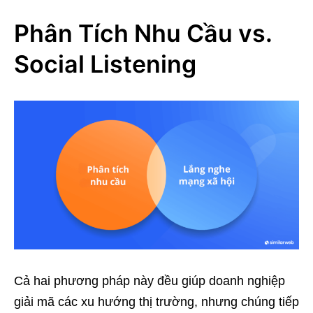
Phân Tích Nhu Cầu vs.
Social Listening
Cả hai phương pháp này đều giúp doanh nghiệp
giải mã các xu hướng thị trường, nhưng chúng tiếp