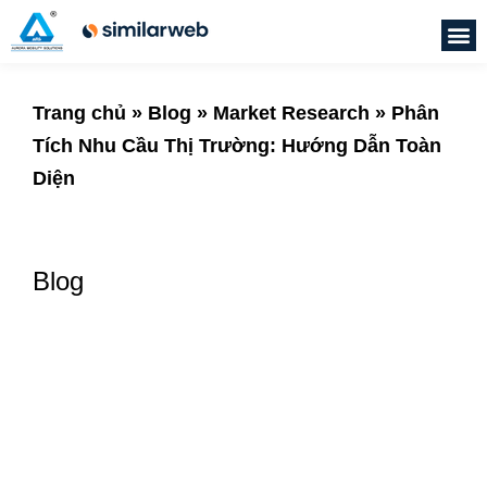
Trang chủ
»
Blog
»
Market Research
»
Phân
Tích Nhu Cầu Thị Trường: Hướng Dẫn Toàn
Diện
Blog