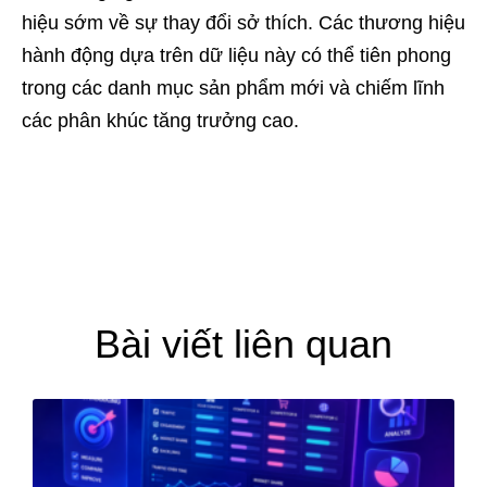
hiệu sớm về sự thay đổi sở thích. Các thương hiệu
hành động dựa trên dữ liệu này có thể tiên phong
trong các danh mục sản phẩm mới và chiếm lĩnh
các phân khúc tăng trưởng cao.
Bài viết liên quan