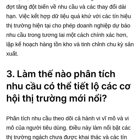
đợt tăng đột biến về nhu cầu và các thay đổi dài
hạn. Việc kết hợp dữ liệu quá khứ với các tín hiệu
thị trường hiện tại cho phép doanh nghiệp dự báo
nhu cầu trong tương lai một cách chính xác hơn,
lập kế hoạch hàng tồn kho và tinh chỉnh chu kỳ sản
xuất.
3. Làm thế nào phân tích
nhu cầu có thể tiết lộ các cơ
hội thị trường mới nổi?
Phân tích nhu cầu theo dõi cả hành vi vĩ mô và vi
mô của người tiêu dùng. Điều này làm nổi bật các
thị trường ngách chưa được khai thác và các tín