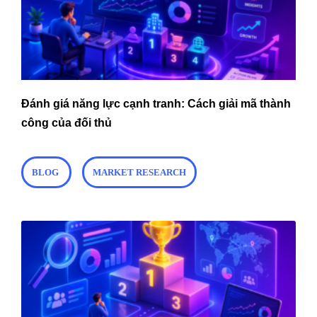
Đánh giá năng lực cạnh tranh: Cách giải mã thành
công của đối thủ
BLOG
MARKET RESEARCH