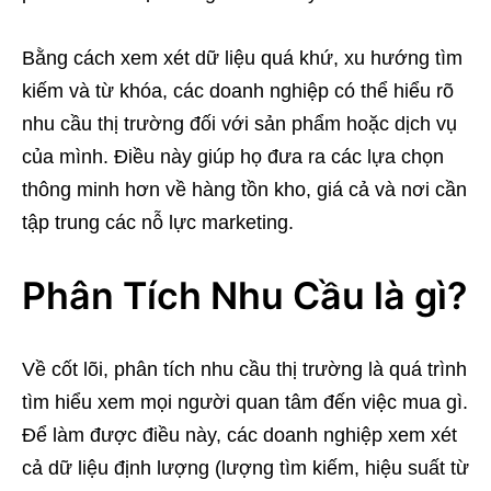
Bằng cách xem xét dữ liệu quá khứ, xu hướng tìm
kiếm và từ khóa, các doanh nghiệp có thể hiểu rõ
nhu cầu thị trường đối với sản phẩm hoặc dịch vụ
của mình. Điều này giúp họ đưa ra các lựa chọn
thông minh hơn về hàng tồn kho, giá cả và nơi cần
tập trung các nỗ lực marketing.
Phân Tích Nhu Cầu là gì?
Về cốt lõi, phân tích nhu cầu thị trường là quá trình
tìm hiểu xem mọi người quan tâm đến việc mua gì.
Để làm được điều này, các doanh nghiệp xem xét
cả dữ liệu định lượng (lượng tìm kiếm, hiệu suất từ