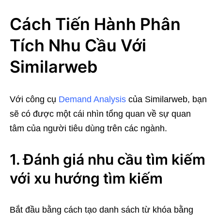
Cách Tiến Hành Phân
Tích Nhu Cầu Với
Similarweb
Với công cụ
Demand Analysis
của Similarweb, bạn
sẽ có được một cái nhìn tổng quan về sự quan
tâm của người tiêu dùng trên các ngành.
1. Đánh giá nhu cầu tìm kiếm
với xu hướng tìm kiếm
Bắt đầu bằng cách tạo danh sách từ khóa bằng