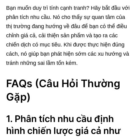
Bạn muốn duy trì tính cạnh tranh? Hãy bắt đầu với
phân tích nhu cầu. Nó cho thấy sự quan tâm của
thị trường đang hướng về đâu để bạn có thể điều
chỉnh giá cả, cải thiện sản phẩm và tạo ra các
chiến dịch có mục tiêu. Khi được thực hiện đúng
cách, nó giúp bạn phát hiện sớm các xu hướng và
tránh những sai lầm tốn kém.
FAQs (Câu Hỏi Thường
Gặp)
1. Phân tích nhu cầu định
hình chiến lược giá cả như