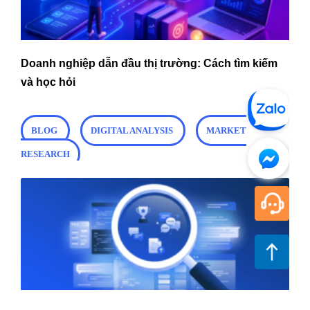
Doanh nghiệp dẫn đầu thị trường: Cách tìm kiếm
và học hỏi
BLOG
DIGITAL ANALYSIS
MARKET
RESEARCH