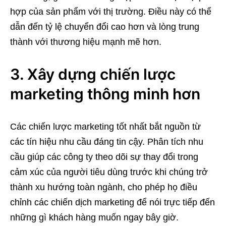
hợp của sản phẩm với thị trường. Điều này có thể
dẫn đến tỷ lệ chuyển đổi cao hơn và lòng trung
thành với thương hiệu mạnh mẽ hơn.
3. Xây dựng chiến lược
marketing thông minh hơn
Các chiến lược marketing tốt nhất bắt nguồn từ
các tín hiệu nhu cầu đáng tin cậy. Phân tích nhu
cầu giúp các công ty theo dõi sự thay đổi trong
cảm xúc của người tiêu dùng trước khi chúng trở
thành xu hướng toàn ngành, cho phép họ điều
chỉnh các chiến dịch marketing để nói trực tiếp đến
những gì khách hàng muốn ngay bây giờ.