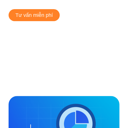
Tư vấn miễn phí