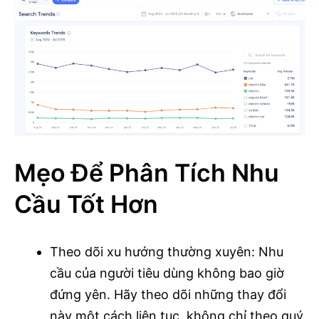
Mẹo Để Phân Tích Nhu
Cầu Tốt Hơn
Theo dõi xu hướng thường xuyên: Nhu
cầu của người tiêu dùng không bao giờ
đứng yên. Hãy theo dõi những thay đổi
này một cách liên tục, không chỉ theo quý