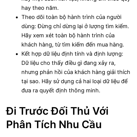
hay theo năm.
Theo dõi toàn bộ hành trình của người
dùng: Đừng chỉ dừng lại ở lượng tìm kiếm.
Hãy xem xét toàn bộ hành trình của
khách hàng, từ tìm kiếm đến mua hàng.
Kết hợp dữ liệu định tính và định lượng:
Dữ liệu cho thấy điều gì đang xảy ra,
nhưng phản hồi của khách hàng giải thích
tại sao. Hãy sử dụng cả hai loại dữ liệu để
đưa ra quyết định thông minh.
Đi Trước Đối Thủ Với
Phân Tích Nhu Cầu