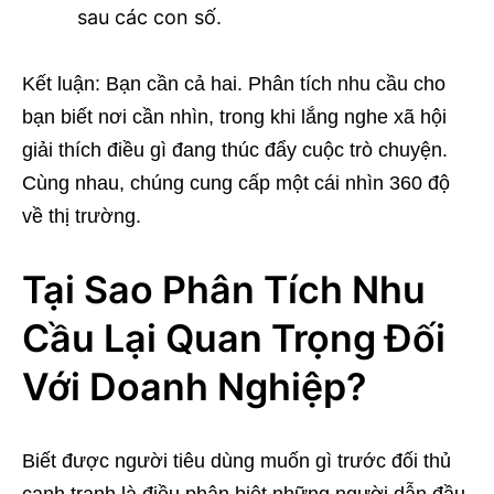
sau các con số.
Kết luận: Bạn cần cả hai. Phân tích nhu cầu cho
bạn biết nơi cần nhìn, trong khi lắng nghe xã hội
giải thích điều gì đang thúc đẩy cuộc trò chuyện.
Cùng nhau, chúng cung cấp một cái nhìn 360 độ
về thị trường.
Tại Sao Phân Tích Nhu
Cầu Lại Quan Trọng Đối
Với Doanh Nghiệp?
Biết được người tiêu dùng muốn gì trước đối thủ