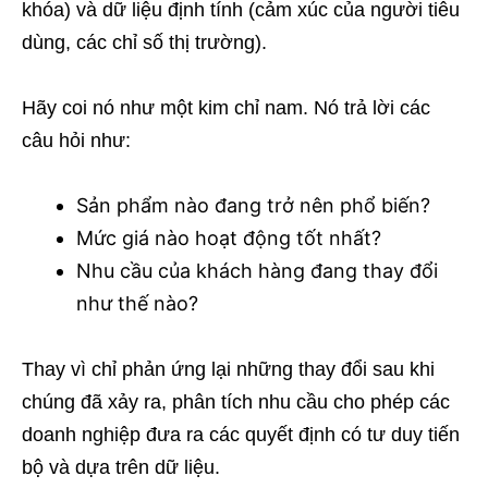
khóa) và dữ liệu định tính (cảm xúc của người tiêu
dùng, các chỉ số thị trường).
Hãy coi nó như một kim chỉ nam. Nó trả lời các
câu hỏi như:
Sản phẩm nào đang trở nên phổ biến?
Mức giá nào hoạt động tốt nhất?
Nhu cầu của khách hàng đang thay đổi
như thế nào?
Thay vì chỉ phản ứng lại những thay đổi sau khi
chúng đã xảy ra, phân tích nhu cầu cho phép các
doanh nghiệp đưa ra các quyết định có tư duy tiến
bộ và dựa trên dữ liệu.