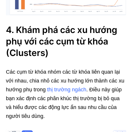
4. Khám phá các xu hướng
phụ với các cụm
từ khóa
(Clusters)
Các cụm từ khóa nhóm các từ khóa liên quan lại
với nhau, chia nhỏ các xu hướng lớn thành các xu
hướng phụ trong
thị trường ngách
. Điều này giúp
bạn xác định các phân khúc thị trường bị bỏ qua
và hiểu được các động lực ẩn sau nhu cầu của
người tiêu dùng.