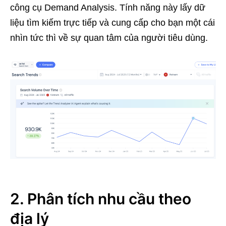
công cụ Demand Analysis. Tính năng này lấy dữ
liệu tìm kiếm trực tiếp và cung cấp cho bạn một cái
nhìn tức thì về sự quan tâm của người tiêu dùng.
2. Phân tích nhu cầu theo
địa lý