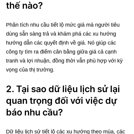
thế nào?
Phân tích nhu cầu tiết lộ mức giá mà người tiêu
dùng sẵn sàng trả và khám phá các xu hướng
hướng dẫn các quyết định về giá. Nó giúp các
công ty tìm ra điểm cân bằng giữa giá cả cạnh
tranh và lợi nhuận, đồng thời vẫn phù hợp với kỳ
vọng của thị trường.
2. Tại sao dữ liệu lịch sử lại
quan trọng đối với việc dự
báo nhu cầu?
Dữ liệu lịch sử tiết lộ các xu hướng theo mùa, các