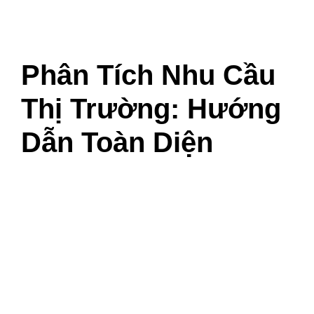
Phân Tích Nhu Cầu
Thị Trường: Hướng
Dẫn Toàn Diện