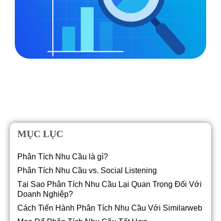
MỤC LỤC
Phân Tích Nhu Cầu là gì?
Phân Tích Nhu Cầu vs. Social Listening
Tại Sao Phân Tích Nhu Cầu Lại Quan Trọng Đối Với
Doanh Nghiệp?
Cách Tiến Hành Phân Tích Nhu Cầu Với Similarweb