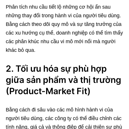
Phân tích nhu cầu tiết lộ những cơ hội ẩn sau
những thay đổi trong hành vi của người tiêu dùng.
Bằng cách theo dõi quy mô và sự tăng trưởng của
các xu hướng cụ thể, doanh nghiệp có thể tìm thấy
các phân khúc nhu cầu vi mô mới nổi mà người
khác bỏ qua.
2. Tối ưu hóa sự phù hợp
giữa sản phẩm và thị trường
(Product-Market Fit)
Bằng cách đi sâu vào các mô hình hành vi của
người tiêu dùng, các công ty có thể điều chỉnh các
tính năng, giá cả và thông điệp để cải thiện sự phù