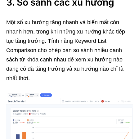
3. So sánh các xu hướng
Một số xu hướng tăng nhanh và biến mất còn
nhanh hơn, trong khi những xu hướng khác tiếp
tục tăng trưởng. Tính năng Keyword List
Comparison cho phép bạn so sánh nhiều danh
sách từ khóa cạnh nhau để xem xu hướng nào
đang có đà tăng trưởng và xu hướng nào chỉ là
nhất thời.