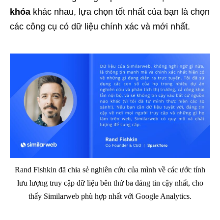
khóa
khác nhau, lựa chọn tốt nhất của bạn là chọn
các công cụ có dữ liệu chính xác và mới nhất.
Rand Fishkin đã chia sẻ nghiên cứu của mình về các ước tính
lưu lượng truy cập dữ liệu bên thứ ba đáng tin cậy nhất, cho
thấy Similarweb phù hợp nhất với Google Analytics.