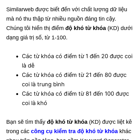
Similarweb được biết đến với chất lượng dữ liệu
mà nó thu thập từ nhiều nguồn đáng tin cậy.
Chúng tôi hiển thị điểm
độ khó từ khóa
(KD) dưới
dạng giá trị số, từ 1-100.
Các từ khóa có điểm từ 1 đến 20 được coi
là dễ
Các từ khóa có điểm từ 21 đến 80 được
coi là trung bình
Các từ khóa có điểm từ 81 đến 100 được
coi là khó
Bạn sẽ tìm thấy
độ khó từ khóa
(KD) được liệt kê
trong các
công cụ kiểm tra độ khó từ khóa
khác