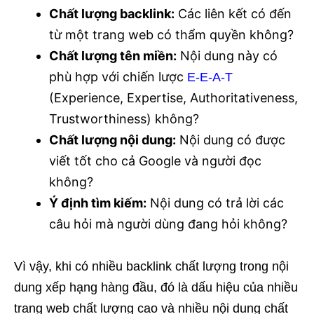
Chất lượng backlink:
Các liên kết có đến
từ một trang web có thẩm quyền không?
Chất lượng tên miền:
Nội dung này có
phù hợp với chiến lược
E-E-A-T
(Experience, Expertise, Authoritativeness,
Trustworthiness) không?
Chất lượng nội dung:
Nội dung có được
viết tốt cho cả Google và người đọc
không?
Ý định tìm kiếm:
Nội dung có trả lời các
câu hỏi mà người dùng đang hỏi không?
Vì vậy, khi có nhiều backlink chất lượng trong nội
dung xếp hạng hàng đầu, đó là dấu hiệu của nhiều
trang web chất lượng cao và nhiều nội dung chất