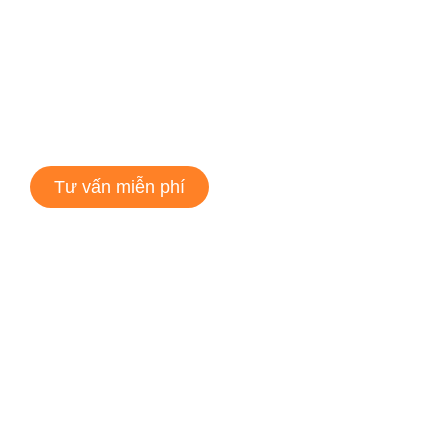
Tư vấn miễn phí