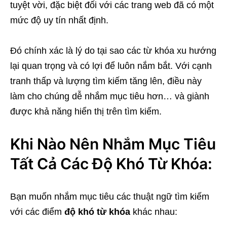
tuyệt vời, đặc biệt đối với các trang web đã có một
mức độ uy tín nhất định.
Đó chính xác là lý do tại sao các từ khóa xu hướng
lại quan trọng và có lợi để luôn nắm bắt. Với cạnh
tranh thấp và lượng tìm kiếm tăng lên, điều này
làm cho chúng dễ nhắm mục tiêu hơn… và giành
được khả năng hiển thị trên tìm kiếm.
Khi Nào Nên Nhắm Mục Tiêu
Tất Cả Các Độ Khó Từ Khóa:
Bạn muốn nhắm mục tiêu các thuật ngữ tìm kiếm
với các điểm
độ khó từ khóa
khác nhau: