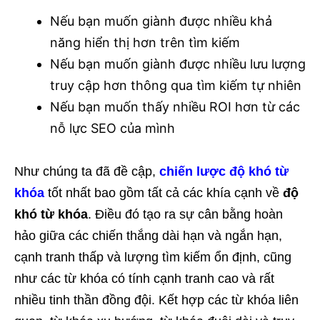
Nếu bạn muốn giành được nhiều khả
năng hiển thị hơn trên tìm kiếm
Nếu bạn muốn giành được nhiều lưu lượng
truy cập hơn thông qua tìm kiếm tự nhiên
Nếu bạn muốn thấy nhiều ROI hơn từ các
nỗ lực SEO của mình
Như chúng ta đã đề cập,
chiến lược độ khó từ
khóa
tốt nhất bao gồm tất cả các khía cạnh về
độ
khó từ khóa
. Điều đó tạo ra sự cân bằng hoàn
hảo giữa các chiến thắng dài hạn và ngắn hạn,
cạnh tranh thấp và lượng tìm kiếm ổn định, cũng
như các từ khóa có tính cạnh tranh cao và rất
nhiều tinh thần đồng đội. Kết hợp các từ khóa liên