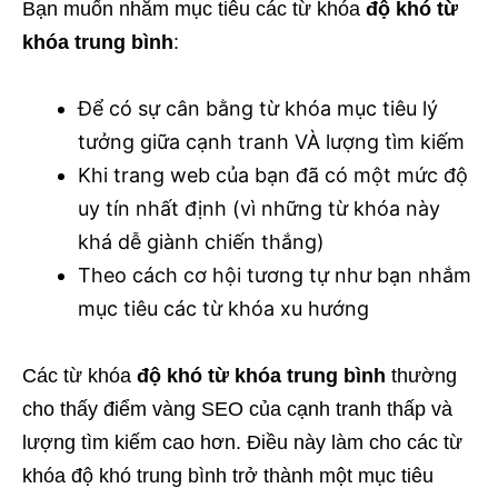
Bạn muốn nhắm mục tiêu các từ khóa
độ khó từ
khóa trung bình
:
Để có sự cân bằng từ khóa mục tiêu lý
tưởng giữa cạnh tranh VÀ lượng tìm kiếm
Khi trang web của bạn đã có một mức độ
uy tín nhất định (vì những từ khóa này
khá dễ giành chiến thắng)
Theo cách cơ hội tương tự như bạn nhắm
mục tiêu các từ khóa xu hướng
Các từ khóa
độ khó từ khóa trung bình
thường
cho thấy điểm vàng SEO của cạnh tranh thấp và
lượng tìm kiếm cao hơn. Điều này làm cho các từ
khóa độ khó trung bình trở thành một mục tiêu