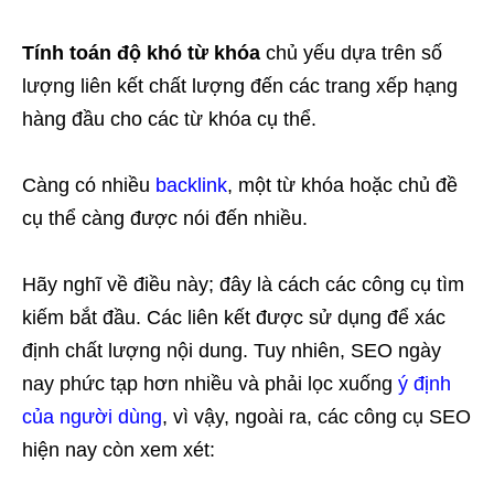
Tính toán độ khó từ khóa
chủ yếu dựa trên số
lượng liên kết chất lượng đến các trang xếp hạng
hàng đầu cho các từ khóa cụ thể.
Càng có nhiều
backlink
, một từ khóa hoặc chủ đề
cụ thể càng được nói đến nhiều.
Hãy nghĩ về điều này; đây là cách các công cụ tìm
kiếm bắt đầu. Các liên kết được sử dụng để xác
định chất lượng nội dung. Tuy nhiên, SEO ngày
nay phức tạp hơn nhiều và phải lọc xuống
ý định
của người dùng
, vì vậy, ngoài ra, các công cụ SEO
hiện nay còn xem xét: