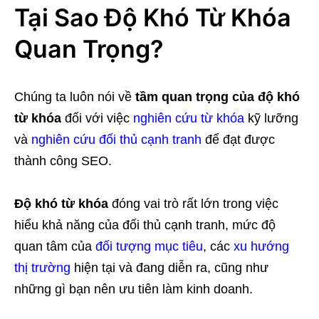
Tại Sao Độ Khó Từ Khóa
Quan Trọng?
Chúng ta luôn nói về
tầm quan trọng của độ khó
từ khóa
đối với việc
nghiên cứu từ khóa
kỹ lưỡng
và
nghiên cứu đối thủ cạnh tranh
để đạt được
thành công SEO.
Độ khó từ khóa
đóng vai trò rất lớn trong việc
hiểu khả năng của đối thủ cạnh tranh, mức độ
quan tâm của
đối tượng mục tiêu
, các
xu hướng
thị trường
hiện tại và đang diễn ra, cũng như
những gì bạn nên ưu tiên làm kinh doanh.