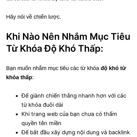
Hãy nói về chiến lược.
Khi Nào Nên Nhắm Mục Tiêu
Từ Khóa Độ Khó Thấp:
Bạn muốn nhắm mục tiêu các từ khóa
độ khó từ
khóa thấp
:
Để giành chiến thắng nhanh hơn với các
từ khóa đuôi dài
Khi trang web của bạn chưa có thẩm
quyền tên miền
Để bắt đầu xây dựng nội dung và backlink