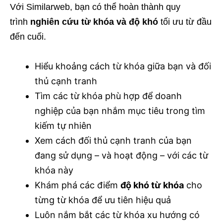
Với Similarweb, bạn có thể hoàn thành quy
trình
nghiên cứu từ khóa và độ khó
tối ưu từ đầu
đến cuối.
Hiểu khoảng cách từ khóa giữa bạn và đối
thủ cạnh tranh
Tìm các từ khóa phù hợp để doanh
nghiệp của bạn nhắm mục tiêu trong tìm
kiếm tự nhiên
Xem cách đối thủ cạnh tranh của bạn
đang sử dụng – và hoạt động – với các từ
khóa này
Khám phá các điểm
độ khó từ khóa
cho
từng từ khóa để ưu tiên hiệu quả
Luôn nắm bắt các từ khóa xu hướng có