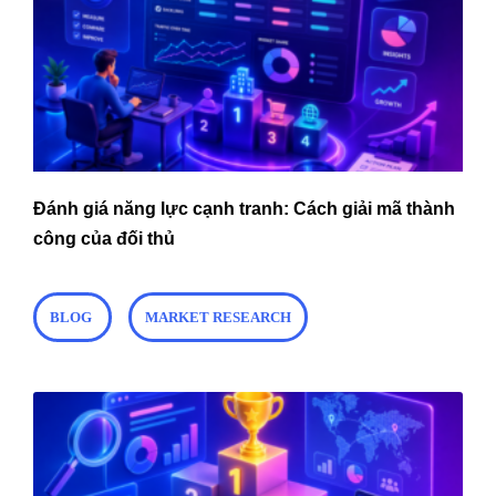
Đánh giá năng lực cạnh tranh: Cách giải mã thành
công của đối thủ
BLOG
MARKET RESEARCH