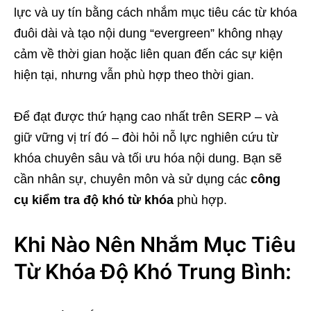
lực và uy tín bằng cách nhắm mục tiêu các từ khóa
đuôi dài và tạo nội dung “evergreen” không nhạy
cảm về thời gian hoặc liên quan đến các sự kiện
hiện tại, nhưng vẫn phù hợp theo thời gian.
Để đạt được thứ hạng cao nhất trên SERP – và
giữ vững vị trí đó – đòi hỏi nỗ lực nghiên cứu từ
khóa chuyên sâu và tối ưu hóa nội dung. Bạn sẽ
cần nhân sự, chuyên môn và sử dụng các
công
cụ kiểm tra độ khó từ khóa
phù hợp.
Khi Nào Nên Nhắm Mục Tiêu
Từ Khóa Độ Khó Trung Bình: