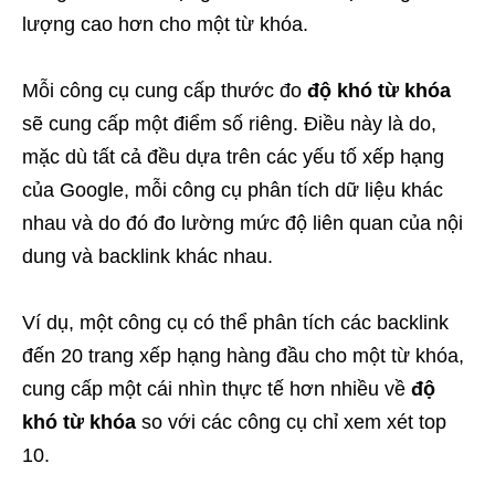
lượng cao hơn cho một từ khóa.
Mỗi công cụ cung cấp thước đo
độ khó từ khóa
sẽ cung cấp một điểm số riêng. Điều này là do,
mặc dù tất cả đều dựa trên các yếu tố xếp hạng
của Google, mỗi công cụ phân tích dữ liệu khác
nhau và do đó đo lường mức độ liên quan của nội
dung và backlink khác nhau.
Ví dụ, một công cụ có thể phân tích các backlink
đến 20 trang xếp hạng hàng đầu cho một từ khóa,
cung cấp một cái nhìn thực tế hơn nhiều về
độ
khó từ khóa
so với các công cụ chỉ xem xét top
10.