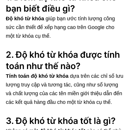
bạn biết điều gì?
Độ khó từ khóa
giúp bạn ước tính lượng công
sức cần thiết để xếp hạng cao trên Google cho
một từ khóa cụ thể.
2. Độ khó từ khóa được tính
toán như thế nào?
Tính toán độ khó từ khóa
dựa trên các chỉ số lưu
lượng truy cập và tương tác, cũng như số lượng
và chất lượng của các tên miền giới thiệu dẫn đến
các kết quả hàng đầu cho một từ khóa cụ thể.
3. Độ khó từ khóa tốt là gì?