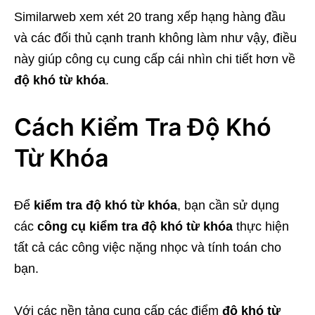
Similarweb xem xét 20 trang xếp hạng hàng đầu
và các đối thủ cạnh tranh không làm như vậy, điều
này giúp công cụ cung cấp cái nhìn chi tiết hơn về
độ khó từ khóa
.
Cách Kiểm Tra Độ Khó
Từ Khóa
Để
kiểm tra độ khó từ khóa
, bạn cần sử dụng
các
công cụ kiểm tra độ khó từ khóa
thực hiện
tất cả các công việc nặng nhọc và tính toán cho
bạn.
Với các nền tảng cung cấp các điểm
độ khó từ