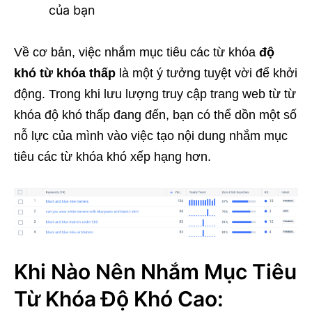
của bạn
Về cơ bản, việc nhắm mục tiêu các từ khóa
độ
khó từ khóa thấp
là một ý tưởng tuyệt vời để khởi
động. Trong khi lưu lượng truy cập trang web từ từ
khóa độ khó thấp đang đến, bạn có thể dồn một số
nỗ lực của mình vào việc tạo nội dung nhắm mục
tiêu các từ khóa khó xếp hạng hơn.
Khi Nào Nên Nhắm Mục Tiêu
Từ Khóa Độ Khó Cao: