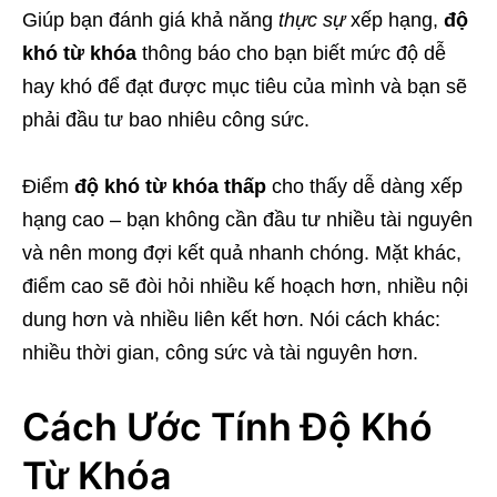
Giúp bạn đánh giá khả năng
thực sự
xếp hạng,
độ
khó từ khóa
thông báo cho bạn biết mức độ dễ
hay khó để đạt được mục tiêu của mình và bạn sẽ
phải đầu tư bao nhiêu công sức.
Điểm
độ khó từ khóa thấp
cho thấy dễ dàng xếp
hạng cao – bạn không cần đầu tư nhiều tài nguyên
và nên mong đợi kết quả nhanh chóng. Mặt khác,
điểm cao sẽ đòi hỏi nhiều kế hoạch hơn, nhiều nội
dung hơn và nhiều liên kết hơn. Nói cách khác:
nhiều thời gian, công sức và tài nguyên hơn.
Cách Ước Tính Độ Khó
Từ Khóa