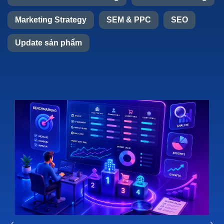
Marketing Strategy
SEM & PPC
SEO
Update sản phẩm