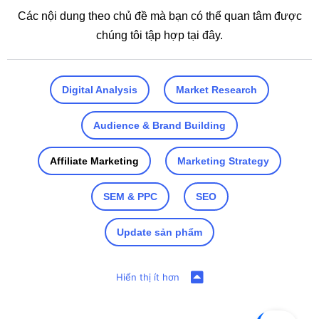
Các nội dung theo chủ đề mà bạn có thể quan tâm được
chúng tôi tập hợp tại đây.
Digital Analysis
Market Research
Audience & Brand Building
Affiliate Marketing
Marketing Strategy
SEM & PPC
SEO
Update sản phẩm