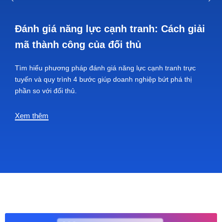
Đánh giá năng lực cạnh tranh: Cách giải
mã thành công của đối thủ
Tìm hiểu phương pháp đánh giá năng lực cạnh tranh trực
tuyến và quy trình 4 bước giúp doanh nghiệp bứt phá thị
phần so với đối thủ.
Xem thêm