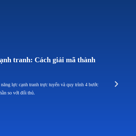
cạnh tranh: Cách giải mã thành
năng lực cạnh tranh trực tuyến và quy trình 4 bước
hần so với đối thủ.