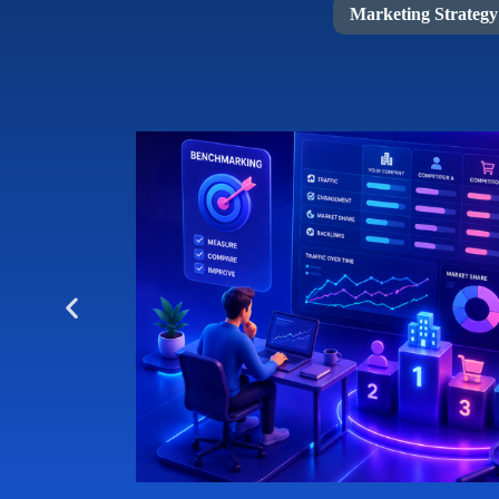
Marketing Strategy