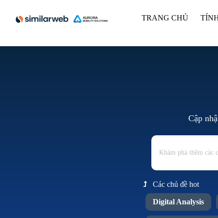
TRANG CHỦ
TÍN
Cập nhật
Các chủ đề hot
Digital Analysis