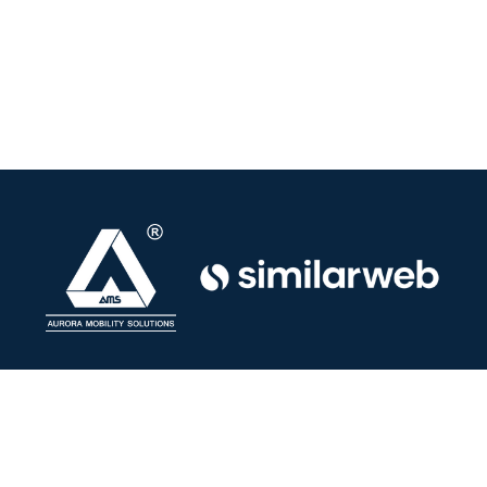
© 2024. Created by AMS. All Rights Reserved