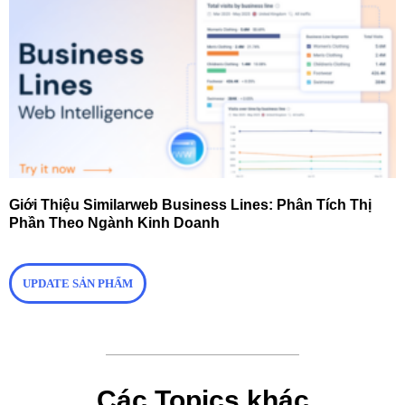
Giới Thiệu Similarweb Business Lines: Phân Tích Thị
Phần Theo Ngành Kinh Doanh
UPDATE SẢN PHẨM
Các Topics khác