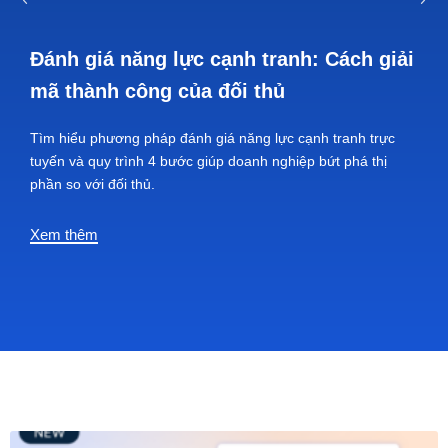
Đánh giá năng lực cạnh tranh: Cách giải
mã thành công của đối thủ
Tìm hiểu phương pháp đánh giá năng lực cạnh tranh trực
tuyến và quy trình 4 bước giúp doanh nghiệp bứt phá thị
phần so với đối thủ.
Xem thêm