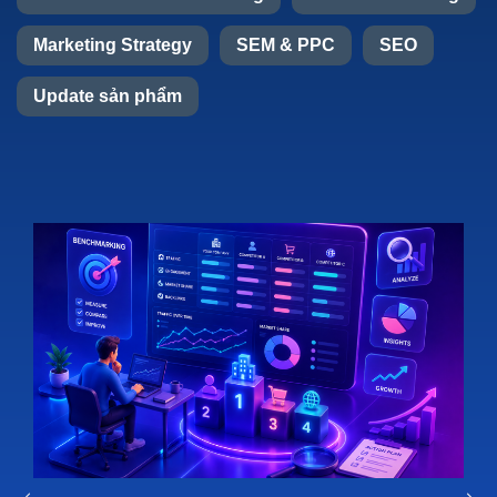
Marketing Strategy
SEM & PPC
SEO
Update sản phẩm