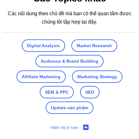
Các nội dung theo chủ đề mà bạn có thể quan tâm được
chúng tôi tập hợp tại đây.
Digital Analysis
Market Research
Audience & Brand Building
Affiliate Marketing
Marketing Strategy
SEM & PPC
SEO
Update sản phẩm