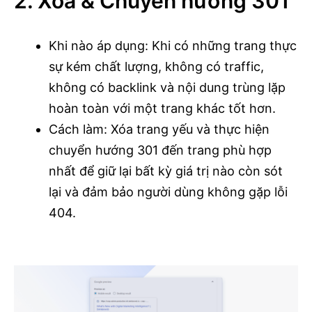
2. Xóa & Chuyển hướng 301
Khi nào áp dụng: Khi có những trang thực
sự kém chất lượng, không có traffic,
không có backlink và nội dung trùng lặp
hoàn toàn với một trang khác tốt hơn.
Cách làm: Xóa trang yếu và thực hiện
chuyển hướng 301 đến trang phù hợp
nhất để giữ lại bất kỳ giá trị nào còn sót
lại và đảm bảo người dùng không gặp lỗi
404.