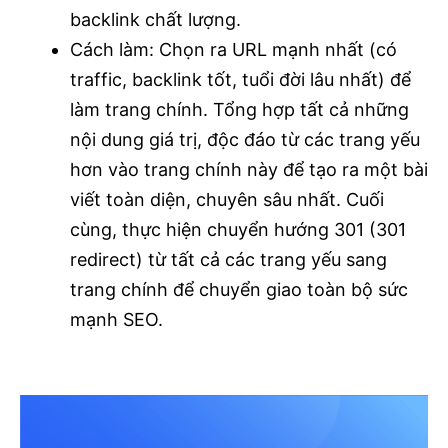
backlink chất lượng.
Cách làm: Chọn ra URL mạnh nhất (có
traffic, backlink tốt, tuổi đời lâu nhất) để
làm trang chính. Tổng hợp tất cả những
nội dung giá trị, độc đáo từ các trang yếu
hơn vào trang chính này để tạo ra một bài
viết toàn diện, chuyên sâu nhất. Cuối
cùng, thực hiện chuyển hướng 301 (301
redirect) từ tất cả các trang yếu sang
trang chính để chuyển giao toàn bộ sức
mạnh SEO.