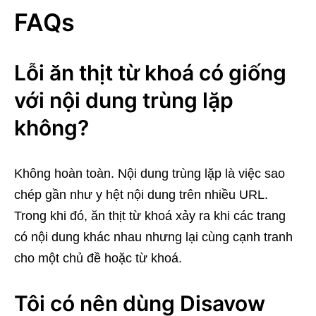
FAQs
Lỗi ăn thịt từ khoá có giống
với nội dung trùng lặp
không?
Không hoàn toàn. Nội dung trùng lặp là việc sao
chép gần như y hệt nội dung trên nhiều URL.
Trong khi đó, ăn thịt từ khoá xảy ra khi các trang
có nội dung khác nhau nhưng lại cùng cạnh tranh
cho một chủ đề hoặc từ khoá.
Tôi có nên dùng Disavow