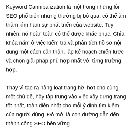
Keyword Cannibalization là một trong những lỗi
SEO phổ biến nhưng thường bị bỏ qua, có thể âm
thầm kìm hãm sự phát triển của website. Tuy
nhiên, nó hoàn toàn có thể được khắc phục. Chìa
khóa nằm ở việc kiểm tra và phân tích hồ sơ nội
dung một cách cẩn thận, lập kế hoạch chiến lược
và chọn giải pháp phù hợp nhất với từng trường
hợp.
Thay vì tạo ra hàng loạt trang hời hợt cho cùng
một chủ đề, hãy tập trung vào việc xây dựng trang
tốt nhất, toàn diện nhất cho mỗi ý định tìm kiếm
của người dùng. Đó mới là con đường dẫn đến
thành công SEO bền vững.