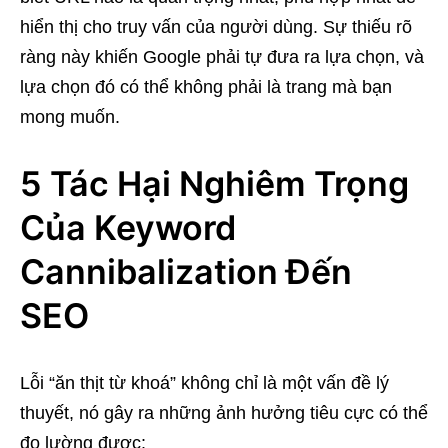
hiển thị cho truy vấn của người dùng. Sự thiếu rõ
ràng này khiến Google phải tự đưa ra lựa chọn, và
lựa chọn đó có thể không phải là trang mà bạn
mong muốn.
5 Tác Hại Nghiêm Trọng
Của Keyword
Cannibalization Đến
SEO
Lỗi “ăn thịt từ khoá” không chỉ là một vấn đề lý
thuyết, nó gây ra những ảnh hưởng tiêu cực có thể
đo lường được: