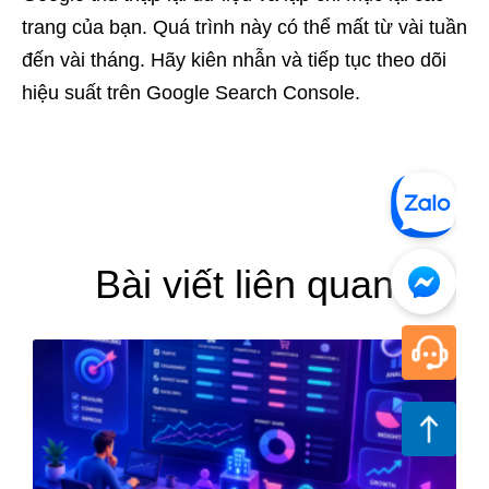
trang của bạn. Quá trình này có thể mất từ vài tuần
đến vài tháng. Hãy kiên nhẫn và tiếp tục theo dõi
hiệu suất trên Google Search Console.
Bài viết liên quan