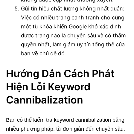
Gửi tín hiệu chất lượng không nhất quán:
Việc có nhiều trang cạnh tranh cho cùng
một từ khóa khiến Google khó xác định
được trang nào là chuyên sâu và có thẩm
quyền nhất, làm giảm uy tín tổng thể của
bạn về chủ đề đó.
Hướng Dẫn Cách Phát
Hiện Lỗi Keyword
Cannibalization
Bạn có thể kiểm tra keyword cannibalization bằng
nhiều phương pháp, từ đơn giản đến chuyên sâu.