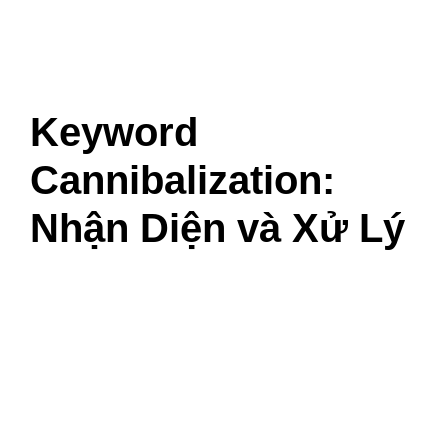
Keyword
Cannibalization:
Nhận Diện và Xử Lý