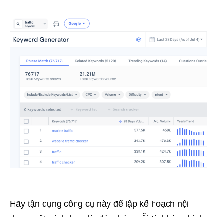
Hãy tận dụng công cụ này để lập kế hoạch nội