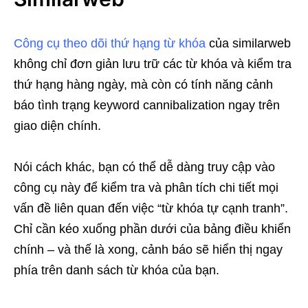
Công cụ theo dõi thứ hạng từ khóa
của similarweb
không chỉ đơn giản lưu trữ các từ khóa và kiểm tra
thứ hạng hàng ngày, mà còn có tính năng cảnh
báo tình trạng keyword cannibalization ngay trên
giao diện chính.
Nói cách khác, bạn có thể dễ dàng truy cập vào
công cụ này để kiểm tra và phân tích chi tiết mọi
vấn đề liên quan đến việc “từ khóa tự cạnh tranh”.
Chỉ cần kéo xuống phần dưới của bảng điều khiển
chính – và thế là xong, cảnh báo sẽ hiển thị ngay
phía trên danh sách từ khóa của bạn.