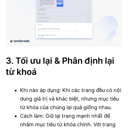
3. Tối ưu lại & Phân định lại
từ khoá
Khi nào áp dụng: Khi các trang đều có nội
dung giá trị và khác biệt, nhưng mục tiêu
từ khóa của chúng lại quá giống nhau.
Cách làm: Giữ lại trang mạnh nhất để
nhắm mục tiêu từ khóa chính. Với trang