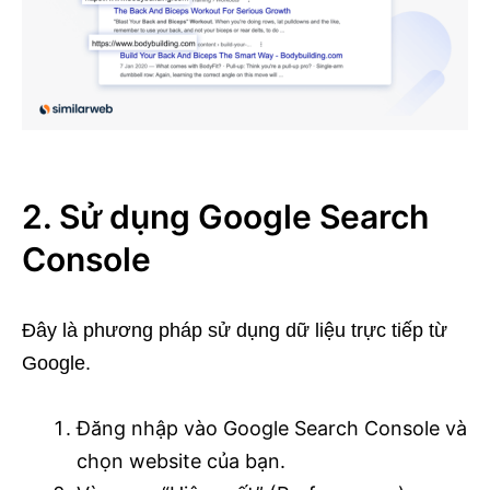
2. Sử dụng Google Search
Console
Đây là phương pháp sử dụng dữ liệu trực tiếp từ
Google.
Đăng nhập vào Google Search Console và
chọn website của bạn.