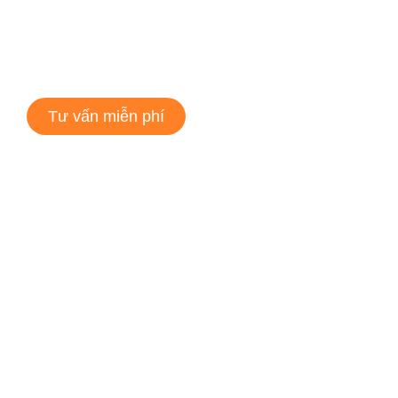
Tư vấn miễn phí