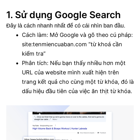
1. Sử dụng Google Search
Đây là cách nhanh nhất để có cái nhìn ban đầu.
Cách làm: Mở Google và gõ theo cú pháp:
site:tenmiencuaban.com “từ khoá cần
kiểm tra”
Phân tích: Nếu bạn thấy nhiều hơn một
URL của website mình xuất hiện trên
trang kết quả cho cùng một từ khóa, đó là
dấu hiệu đầu tiên của việc ăn thịt từ khóa.