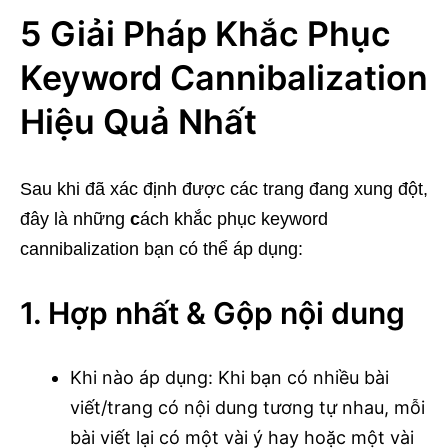
5 Giải Pháp Khắc Phục
Keyword Cannibalization
Hiệu Quả Nhất
Sau khi đã xác định được các trang đang xung đột,
đây là những
c
ách khắc phục keyword
cannibalization bạn có thể áp dụng:
1. Hợp nhất & Gộp nội dung
Khi nào áp dụng: Khi bạn có nhiều bài
viết/trang có nội dung tương tự nhau, mỗi
bài viết lại có một vài ý hay hoặc một vài