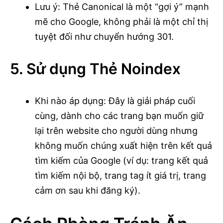
Lưu ý: Thẻ Canonical là một “gợi ý” mạnh
mẽ cho Google, không phải là một chỉ thị
tuyệt đối như chuyển hướng 301.
5. Sử dụng Thẻ Noindex
Khi nào áp dụng: Đây là giải pháp cuối
cùng, dành cho các trang bạn muốn giữ
lại trên website cho người dùng nhưng
không muốn chúng xuất hiện trên kết quả
tìm kiếm của Google (ví dụ: trang kết quả
tìm kiếm nội bộ, trang tag ít giá trị, trang
cảm ơn sau khi đăng ký).