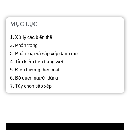
MỤC LỤC
1. Xử lý các biến thể
2. Phân trang
3. Phân loại và sắp xếp danh mục
4. Tìm kiếm trên trang web
5. Điều hướng theo mặt
6. Bỏ quên người dùng
7. Tùy chọn sắp xếp