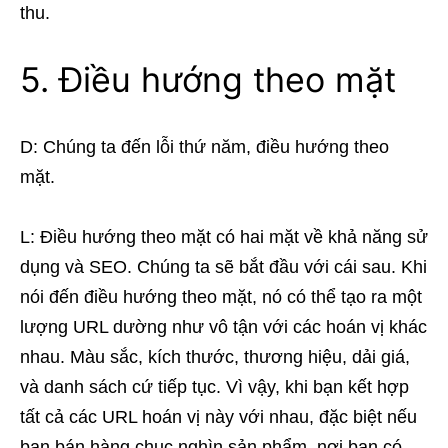
thu.
5. Điều hướng theo mặt
D: Chúng ta đến lỗi thứ năm, điều hướng theo
mặt.
L: Điều hướng theo mặt có hai mặt về khả năng sử
dụng và SEO. Chúng ta sẽ bắt đầu với cái sau. Khi
nói đến điều hướng theo mặt, nó có thể tạo ra một
lượng URL dường như vô tận với các hoán vị khác
nhau. Màu sắc, kích thước, thương hiệu, dải giá,
và danh sách cứ tiếp tục. Vì vậy, khi bạn kết hợp
tất cả các URL hoán vị này với nhau, đặc biệt nếu
bạn bán hàng chục nghìn sản phẩm, nơi bạn có