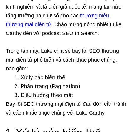
kinh nghiệm và là diễn giả quốc tế, mang lại mức
tăng trưởng ba chữ số cho các
thương hiệu
thương mại điện tử
. Chào mừng nồng nhiệt Luke
Carthy đến với podcast SEO In Search.
Trong tập này, Luke chia sẻ bảy lỗi SEO thương
mại điện tử phổ biến và cách khắc phục chúng,
bao gồm:
Xử lý các biến thể
Phân trang (Pagination)
Điều hướng theo mặt
Bảy lỗi SEO thương mại điện tử đau đớn cần tránh
và cách khắc phục chúng với Luke Carthy