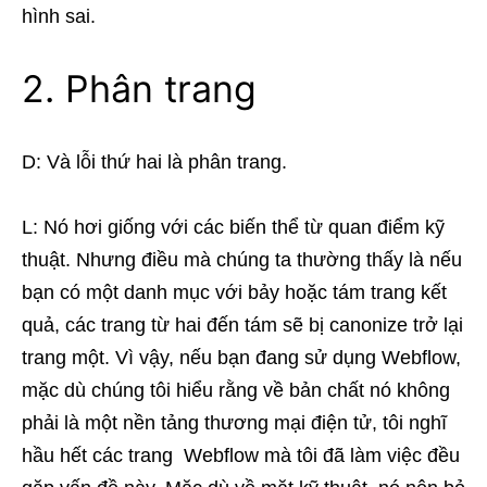
hình sai.
2. Phân trang
D: Và lỗi thứ hai là phân trang.
L: Nó hơi giống với các biến thể từ quan điểm kỹ
thuật. Nhưng điều mà chúng ta thường thấy là nếu
bạn có một danh mục với bảy hoặc tám trang kết
quả, các trang từ hai đến tám sẽ bị canonize trở lại
trang một. Vì vậy, nếu bạn đang sử dụng Webflow,
mặc dù chúng tôi hiểu rằng về bản chất nó không
phải là một nền tảng thương mại điện tử, tôi nghĩ
hầu hết các trang Webflow mà tôi đã làm việc đều