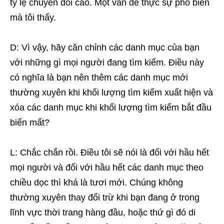
tỷ lệ chuyển đổi cao. Một vấn đề thực sự phổ biến
mà tôi thấy.
D: Vì vậy, hãy căn chỉnh các danh mục của bạn
với những gì mọi người đang tìm kiếm. Điều này
có nghĩa là bạn nên thêm các danh mục mới
thường xuyên khi khối lượng tìm kiếm xuất hiện và
xóa các danh mục khi khối lượng tìm kiếm bắt đầu
biến mất?
L: Chắc chắn rồi. Điều tôi sẽ nói là đối với hầu hết
mọi người và đối với hầu hết các danh mục theo
chiều dọc thì khá là tươi mới. Chúng không
thường xuyên thay đổi trừ khi bạn đang ở trong
lĩnh vực thời trang hàng đầu, hoặc thứ gì đó di