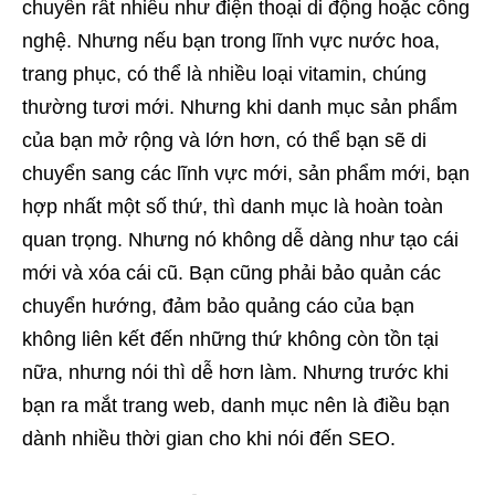
chuyển rất nhiều như điện thoại di động hoặc công
nghệ. Nhưng nếu bạn trong lĩnh vực nước hoa,
trang phục, có thể là nhiều loại vitamin, chúng
thường tươi mới. Nhưng khi danh mục sản phẩm
của bạn mở rộng và lớn hơn, có thể bạn sẽ di
chuyển sang các lĩnh vực mới, sản phẩm mới, bạn
hợp nhất một số thứ, thì danh mục là hoàn toàn
quan trọng. Nhưng nó không dễ dàng như tạo cái
mới và xóa cái cũ. Bạn cũng phải bảo quản các
chuyển hướng, đảm bảo quảng cáo của bạn
không liên kết đến những thứ không còn tồn tại
nữa, nhưng nói thì dễ hơn làm. Nhưng trước khi
bạn ra mắt trang web, danh mục nên là điều bạn
dành nhiều thời gian cho khi nói đến SEO.