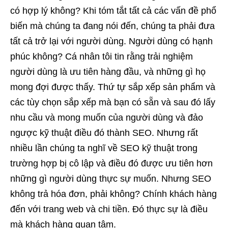
có hợp lý không? Khi tóm tắt tất cả các vấn đề phổ
biến mà chúng ta đang nói đến, chúng ta phải đưa
tất cả trở lại với người dùng. Người dùng có hạnh
phúc không? Cá nhân tôi tin rằng trải nghiệm
người dùng là ưu tiên hàng đầu, và những gì họ
mong đợi được thấy. Thứ tự sắp xếp sản phẩm và
các tùy chọn sắp xếp mà bạn có sẵn và sau đó lấy
nhu cầu và mong muốn của người dùng và đảo
ngược kỹ thuật điều đó thành SEO. Nhưng rất
nhiều lần chúng ta nghĩ về SEO kỹ thuật trong
trường hợp bị cô lập và điều đó được ưu tiên hơn
những gì người dùng thực sự muốn. Nhưng SEO
không trả hóa đơn, phải không? Chính khách hàng
đến với trang web và chi tiền. Đó thực sự là điều
mà khách hàng quan tâm.