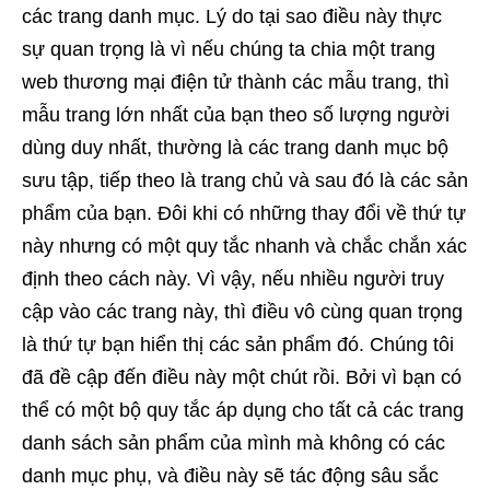
các trang danh mục. Lý do tại sao điều này thực
sự quan trọng là vì nếu chúng ta chia một trang
web thương mại điện tử thành các mẫu trang, thì
mẫu trang lớn nhất của bạn theo số lượng người
dùng duy nhất, thường là các trang danh mục bộ
sưu tập, tiếp theo là trang chủ và sau đó là các sản
phẩm của bạn. Đôi khi có những thay đổi về thứ tự
này nhưng có một quy tắc nhanh và chắc chắn xác
định theo cách này. Vì vậy, nếu nhiều người truy
cập vào các trang này, thì điều vô cùng quan trọng
là thứ tự bạn hiển thị các sản phẩm đó. Chúng tôi
đã đề cập đến điều này một chút rồi. Bởi vì bạn có
thể có một bộ quy tắc áp dụng cho tất cả các trang
danh sách sản phẩm của mình mà không có các
danh mục phụ, và điều này sẽ tác động sâu sắc