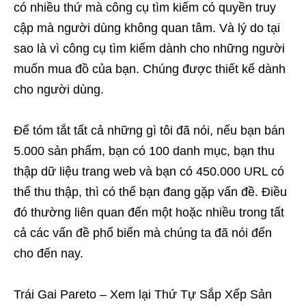
có nhiều thứ mà công cụ tìm kiếm có quyền truy
cập mà người dùng không quan tâm. Và lý do tại
sao là vì công cụ tìm kiếm dành cho những người
muốn mua đồ của bạn. Chúng được thiết kế dành
cho người dùng.
Để tóm tắt tất cả những gì tôi đã nói, nếu bạn bán
5.000 sản phẩm, bạn có 100 danh mục, bạn thu
thập dữ liệu trang web và bạn có 450.000 URL có
thể thu thập, thì có thể bạn đang gặp vấn đề. Điều
đó thường liên quan đến một hoặc nhiều trong tất
cả các vấn đề phổ biến mà chúng ta đã nói đến
cho đến nay.
Trái Gai Pareto – Xem lại Thứ Tự Sắp Xếp Sản