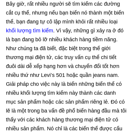
Bây giờ, rất nhiều người sẽ tìm kiếm các đường
cắt cụ thể, nhưng nếu bạn biến nó thành một biến
thể, bạn đang tự cô lập mình khỏi rất nhiều loại
khối lượng tìm kiếm
. Vì vậy, những gì xảy ra ở đó
là bạn đang bỏ lỡ nhiều khách hàng tiềm năng.
Như chúng ta đã biết, đặc biệt trong thế giới
thương mại điện tử, các truy vấn cụ thể chi tiết
đuôi dài dễ xếp hạng hơn và chuyển đổi tốt hơn
nhiều thứ như Levi’s 501 hoặc quần jeans nam.
Giải pháp cho việc này là biến những biến thể có
nhiều khối lượng tìm kiếm này thành các danh
mục sản phẩm hoặc các sản phẩm riêng lẻ. Đó có
lẽ là một trong ba vấn đề phổ biến hàng đầu mà tôi
thấy với các khách hàng thương mại điện tử có
nhiều sản phẩm. Nó chỉ là các biến thể được cấu