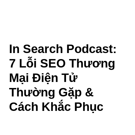
In Search Podcast:
7 Lỗi SEO Thương
Mại Điện Tử
Thường Gặp &
Cách Khắc Phục