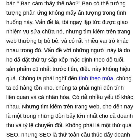
bản.” Bạn cảm thấy thế nào?” Bạn có thể tưởng
tượng phản ứng không mấy ấn tượng trong tình
huống này. Vấn đề là, tôi ngay lập tức được giao
nhiệm vụ sửa chữa nó, nhưng tìm kiếm trên trang
web thường bị bỏ bê, và có rất nhiều vai trò khác
nhau trong đó. Vấn đề với những người này là do
họ đã đặt thứ tự sắp xếp mặc định theo độ tuổi,
sản phẩm cũ nhất trước tiên, điều này không hiệu
quả. Chúng ta phải nghĩ đến
tính theo mùa
, chúng
ta có hàng tồn kho, chúng ta phải nghĩ đến tính
liên quan và cá nhân hóa. Có rất nhiều yếu tố khác
nhau. Nhưng tìm kiếm trên trang web, cho đến nay
là một trong những đòn bẩy lớn nhất cho cả doanh
thu và tỷ lệ chuyển đổi. Không phải là một thứ quá
SEO, nhưng SEO là thứ toàn cầu thúc đẩy doanh