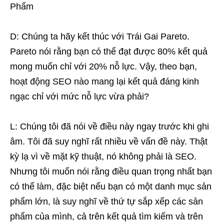
Phẩm
D: Chúng ta hãy kết thúc với Trái Gai Pareto.
Pareto nói rằng bạn có thể đạt được 80% kết quả
mong muốn chỉ với 20% nỗ lực. Vậy, theo bạn,
hoạt động SEO nào mang lại kết quả đáng kinh
ngạc chỉ với mức nỗ lực vừa phải?
L: Chúng tôi đã nói về điều này ngay trước khi ghi
âm. Tôi đã suy nghĩ rất nhiều về vấn đề này. Thật
kỳ lạ vì về mặt kỹ thuật, nó không phải là SEO.
Nhưng tôi muốn nói rằng điều quan trọng nhất bạn
có thể làm, đặc biệt nếu bạn có một danh mục sản
phẩm lớn, là suy nghĩ về thứ tự sắp xếp các sản
phẩm của mình, cả trên kết quả tìm kiếm và trên