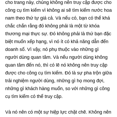
cho trang này, chúng không nên truy cập được cho
công cụ tìm kiếm vì không ai sẽ tìm kiếm nước hoa
nam theo thứ tự giá cả. Và nếu có, bạn có thể khá
chắc chắn rằng đó không phải là một từ khóa
thương mại thực sự. Đó không phải là thứ bạn đặc
biệt muốn xếp hạng, vì nó ít có khả năng dẫn đến
doanh số. Vì vậy, nó phụ thuộc vào những gì
người dùng quan tâm. Và nếu người dùng không
quan tâm đến nó, thì có lẽ nó không nên truy cập
được cho công cụ tìm kiếm. Đó là sự pha trộn giữa
trải nghiệm người dùng, những gì họ mong đợi,
những gì khách hàng muốn, so với những gì công
cụ tìm kiếm có thể truy cập.
Và nó nên có một sự hiệp lực chặt chẽ. Không nên