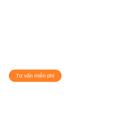
Tư vấn miễn phí