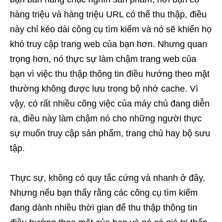
hàng triệu và hàng triệu URL có thể thu thập, điều
này chỉ kéo dài công cụ tìm kiếm và nó sẽ khiến họ
khó truy cập trang web của bạn hơn. Nhưng quan
trọng hơn, nó thực sự làm chậm trang web của
bạn vì việc thu thập thông tin điều hướng theo mặt
thường không được lưu trong bộ nhớ cache. Vì
vậy, có rất nhiều công việc của máy chủ đang diễn
ra, điều này làm chậm nó cho những người thực
sự muốn truy cập sản phẩm, trang chủ hay bộ sưu
tập.
Thực sự, không có quy tắc cứng và nhanh ở đây.
Nhưng nếu bạn thấy rằng các công cụ tìm kiếm
đang dành nhiều thời gian để thu thập thông tin