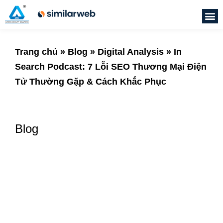
Trang chủ
»
Blog
»
Digital Analysis
»
In
Search Podcast: 7 Lỗi SEO Thương Mại Điện
Tử Thường Gặp & Cách Khắc Phục
Blog