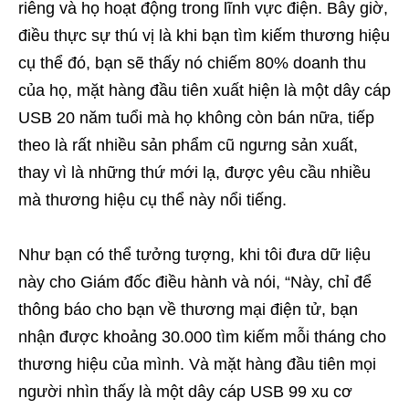
riêng và họ hoạt động trong lĩnh vực điện. Bây giờ,
điều thực sự thú vị là khi bạn tìm kiếm thương hiệu
cụ thể đó, bạn sẽ thấy nó chiếm 80% doanh thu
của họ, mặt hàng đầu tiên xuất hiện là một dây cáp
USB 20 năm tuổi mà họ không còn bán nữa, tiếp
theo là rất nhiều sản phẩm cũ ngưng sản xuất,
thay vì là những thứ mới lạ, được yêu cầu nhiều
mà thương hiệu cụ thể này nổi tiếng.
Như bạn có thể tưởng tượng, khi tôi đưa dữ liệu
này cho Giám đốc điều hành và nói, “Này, chỉ để
thông báo cho bạn về thương mại điện tử, bạn
nhận được khoảng 30.000 tìm kiếm mỗi tháng cho
thương hiệu của mình. Và mặt hàng đầu tiên mọi
người nhìn thấy là một dây cáp USB 99 xu cơ