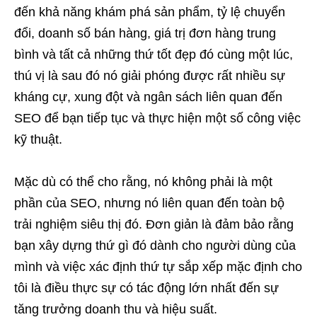
đến khả năng khám phá sản phẩm, tỷ lệ chuyển
đổi, doanh số bán hàng, giá trị đơn hàng trung
bình và tất cả những thứ tốt đẹp đó cùng một lúc,
thú vị là sau đó nó giải phóng được rất nhiều sự
kháng cự, xung đột và ngân sách liên quan đến
SEO để bạn tiếp tục và thực hiện một số công việc
kỹ thuật.
Mặc dù có thể cho rằng, nó không phải là một
phần của SEO, nhưng nó liên quan đến toàn bộ
trải nghiệm siêu thị đó. Đơn giản là đảm bảo rằng
bạn xây dựng thứ gì đó dành cho người dùng của
mình và việc xác định thứ tự sắp xếp mặc định cho
tôi là điều thực sự có tác động lớn nhất đến sự
tăng trưởng doanh thu và hiệu suất.