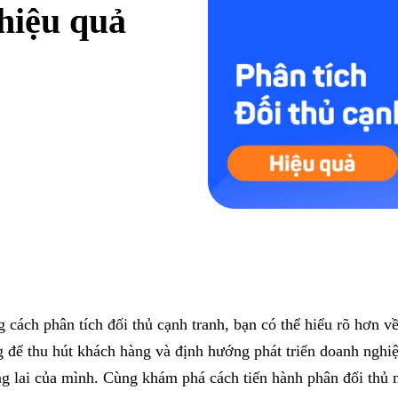
 hiệu quả
 cách phân tích đối thủ cạnh tranh, bạn có thể hiểu rõ hơn 
 để thu hút khách hàng và định hướng phát triển doanh nghiệp
g lai của mình. Cùng khám phá cách tiến hành phân đối thủ m