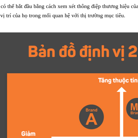
có thể bắt đầu bằng cách xem xét thông điệp thương hiệu của
vị trí của họ trong mối quan hệ với thị trường mục tiêu.