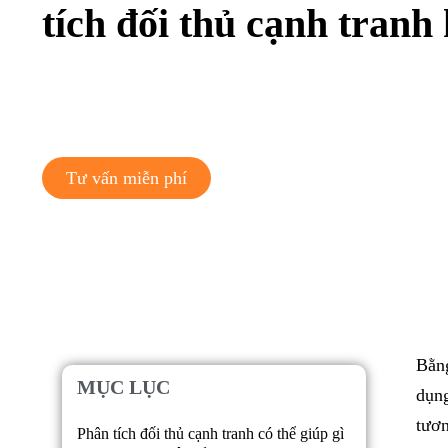
tích đối thủ cạnh tranh
Tư vấn miễn phí
Bằng
MỤC LỤC
dụng
tươn
Phân tích đối thủ cạnh tranh có thể giúp gì