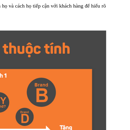
 họ và cách họ tiếp cận với khách hàng để hiểu rõ