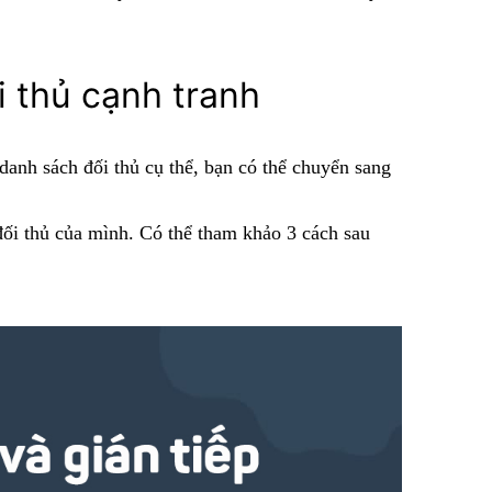
i thủ cạnh tranh
danh sách đối thủ cụ thể, bạn có thể chuyển sang
đối thủ của mình. Có thể tham khảo 3 cách sau