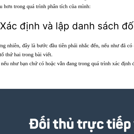
u hơn trong quá trình phân tích của mình:
 Xác định và lập danh sách đố
g nhiên, đây là bước đầu tiên phải nhắc đến, nếu như đã có 
tố thứ hai trong bài viết.
nếu như bạn chứ có hoặc vẫn đang trong quá trình xác định 