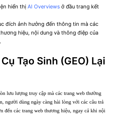
iện hiển thị
AI Overviews
ở đầu trang kết
c đích ảnh hưởng đến thông tin mà các
hương hiệu, nội dung và thông điệp của
.
 Cụ Tạo Sinh (GEO) Lại
mòn lưu lượng truy cập mà các trang web thường
, người dùng ngày càng hài lòng với các câu trả
hơn đến các trang web thương hiệu, ngay cả khi nội