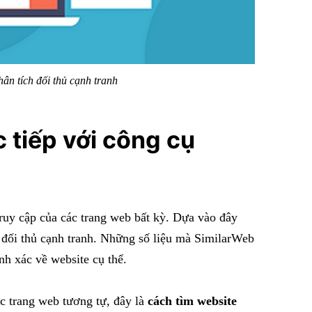
hân tích đối thủ cạnh tranh
 tiếp với công cụ
ruy cập của các trang web bất kỳ. Dựa vào đây
 đối thủ cạnh tranh. Những số liệu mà SimilarWeb
nh xác về website cụ thể.
ác trang web tương tự, đây là
cách tìm website