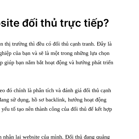
site đối thủ trực tiếp?
 thị trường thì đều có đối thủ cạnh tranh. Đây là
hiệp của bạn và sẽ là một trong những lựa chọn
iếp giúp bạn nắm bắt hoạt động và hướng phát triển
heo đó chính là phân tích và đánh giá đối thủ cạnh
 đang sử dụng, hồ sơ backlink, hướng hoạt động
yếu tố tạo nên thành công của đối thủ để kết hợp
ìn nhận lại website của mình. Đối thủ đang quảng