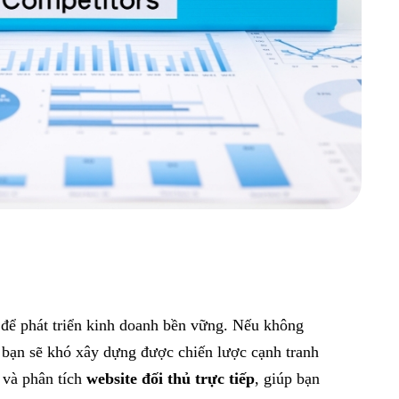
 để phát triển kinh doanh bền vững. Nếu không
 bạn sẽ khó xây dựng được chiến lược cạnh tranh
 và phân tích
website đối thủ trực tiếp
, giúp bạn