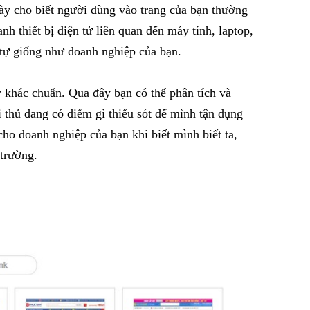
ày cho biết người dùng vào trang của bạn thường
 thiết bị điện tử liên quan đến máy tính, laptop,
tự giống như doanh nghiệp của bạn.
y khác chuẩn. Qua đây bạn có thể phân tích và
i thủ đang có điểm gì thiếu sót để mình tận dụng
 cho doanh nghiệp của bạn khi biết mình biết ta,
 trường.