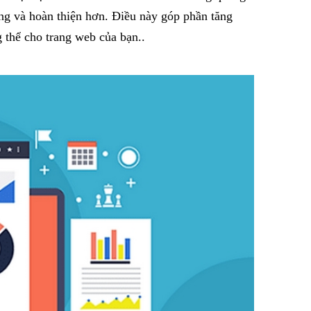
ung và hoàn thiện hơn. Điều này góp phần tăng
g thể cho trang web của bạn..