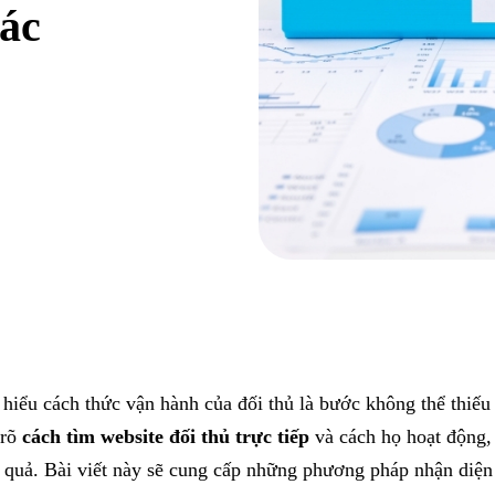
xác
hiểu cách thức vận hành của đối thủ là bước không thể thiếu
 rõ
cách tìm website đối thủ trực tiếp
và cách họ hoạt động,
 quả. Bài viết này sẽ cung cấp những phương pháp nhận diện