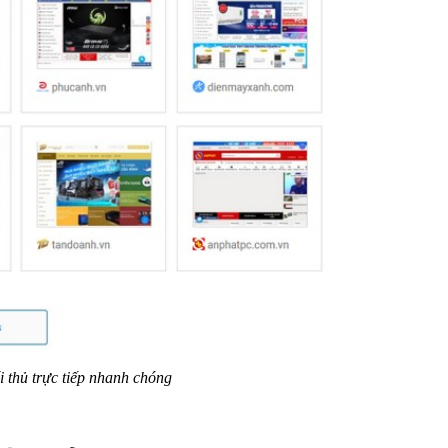
i thủ trực tiếp nhanh chóng