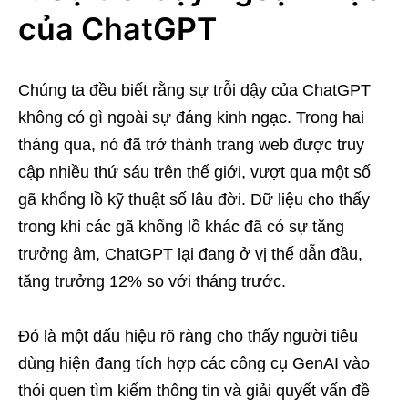
của ChatGPT
Chúng ta đều biết rằng sự trỗi dậy của ChatGPT
không có gì ngoài sự đáng kinh ngạc. Trong hai
tháng qua, nó đã trở thành trang web được truy
cập nhiều thứ sáu trên thế giới, vượt qua một số
gã khổng lồ kỹ thuật số lâu đời. Dữ liệu cho thấy
trong khi các gã khổng lồ khác đã có sự tăng
trưởng âm, ChatGPT lại đang ở vị thế dẫn đầu,
tăng trưởng 12% so với tháng trước.
Đó là một dấu hiệu rõ ràng cho thấy người tiêu
dùng hiện đang tích hợp các công cụ GenAI vào
thói quen tìm kiếm thông tin và giải quyết vấn đề