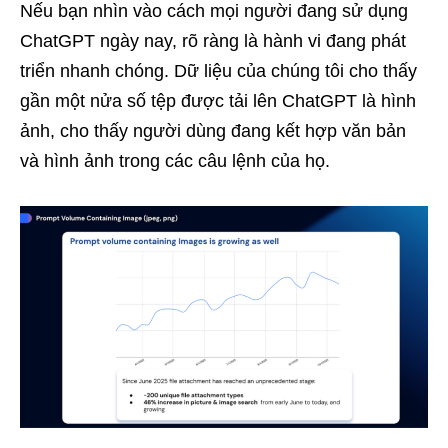
Nếu bạn nhìn vào cách mọi người đang sử dụng
ChatGPT ngày nay, rõ ràng là hành vi đang phát
triển nhanh chóng. Dữ liệu của chúng tôi cho thấy
gần một nửa số tệp được tải lên ChatGPT là hình
ảnh, cho thấy người dùng đang kết hợp văn bản
và hình ảnh trong các câu lệnh của họ.