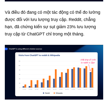
Và điều đó đang có một tác động có thể đo lường
được đối với lưu lượng truy cập. Reddit, chẳng
hạn, đã chứng kiến sự sụt giảm 23% lưu lượng
truy cập từ ChatGPT chỉ trong một tháng.