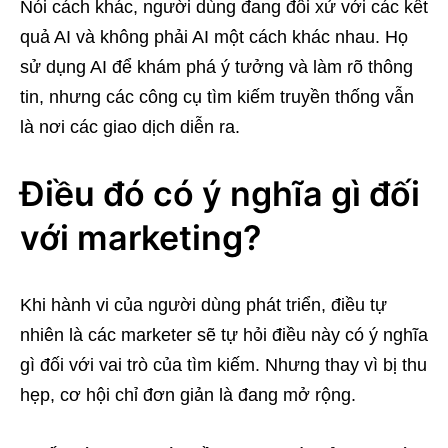
Nói cách khác, người dùng đang đối xử với các kết
quả AI và không phải AI một cách khác nhau. Họ
sử dụng AI để khám phá ý tưởng và làm rõ thông
tin, nhưng các công cụ tìm kiếm truyền thống vẫn
là nơi các giao dịch diễn ra.
Điều đó có ý nghĩa gì đối
với marketing?
Khi hành vi của người dùng phát triển, điều tự
nhiên là các marketer sẽ tự hỏi điều này có ý nghĩa
gì đối với vai trò của tìm kiếm. Nhưng thay vì bị thu
hẹp, cơ hội chỉ đơn giản là đang mở rộng.