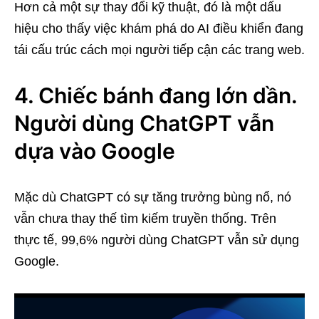
Hơn cả một sự thay đổi kỹ thuật, đó là một dấu
hiệu cho thấy việc khám phá do AI điều khiển đang
tái cấu trúc cách mọi người tiếp cận các trang web.
4. Chiếc bánh đang lớn dần.
Người dùng ChatGPT vẫn
dựa vào Google
Mặc dù ChatGPT có sự tăng trưởng bùng nổ, nó
vẫn chưa thay thế tìm kiếm truyền thống. Trên
thực tế, 99,6% người dùng ChatGPT vẫn sử dụng
Google.