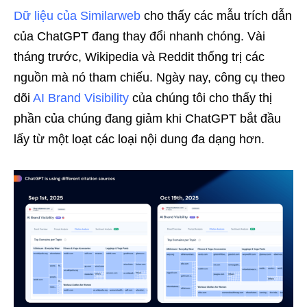
Dữ liệu của Similarweb
cho thấy các mẫu trích dẫn
của ChatGPT đang thay đổi nhanh chóng. Vài
tháng trước, Wikipedia và Reddit thống trị các
nguồn mà nó tham chiếu. Ngày nay, công cụ theo
dõi
AI Brand Visibility
của chúng tôi cho thấy thị
phần của chúng đang giảm khi ChatGPT bắt đầu
lấy từ một loạt các loại nội dung đa dạng hơn.