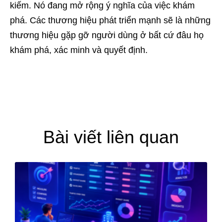
kiếm. Nó đang mở rộng ý nghĩa của việc khám
phá. Các thương hiệu phát triển mạnh sẽ là những
thương hiệu gặp gỡ người dùng ở bất cứ đâu họ
khám phá, xác minh và quyết định.
Bài viết liên quan