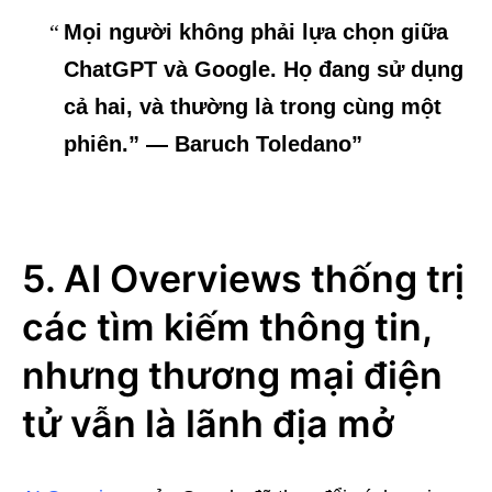
Mọi người không phải lựa chọn giữa
ChatGPT và Google. Họ đang sử dụng
cả hai, và thường là trong cùng một
phiên.” — Baruch Toledano”
5. AI Overviews thống trị
các tìm kiếm thông tin,
nhưng thương mại điện
tử vẫn là lãnh địa mở