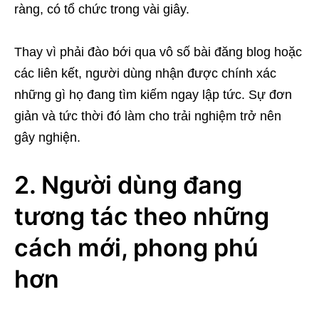
ràng, có tổ chức trong vài giây.
Thay vì phải đào bới qua vô số bài đăng blog hoặc
các liên kết, người dùng nhận được chính xác
những gì họ đang tìm kiếm ngay lập tức. Sự đơn
giản và tức thời đó làm cho trải nghiệm trở nên
gây nghiện.
2. Người dùng đang
tương tác theo những
cách mới, phong phú
hơn