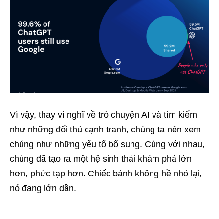
Vì vậy, thay vì nghĩ về trò chuyện AI và tìm kiếm
như những đối thủ cạnh tranh, chúng ta nên xem
chúng như những yếu tố bổ sung. Cùng với nhau,
chúng đã tạo ra một hệ sinh thái khám phá lớn
hơn, phức tạp hơn. Chiếc bánh không hề nhỏ lại,
nó đang lớn dần.