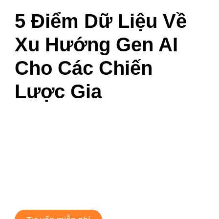
5 Điểm Dữ Liệu Về
Xu Hướng Gen AI
Cho Các Chiến
Lược Gia