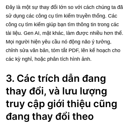
Đây là một sự thay đổi lớn so với cách chúng ta đã
sử dụng các công cụ tìm kiếm truyền thống. Các
công cụ tìm kiếm giúp bạn tìm thông tin trong các
tài liệu. Gen AI, mặt khác, làm được nhiều hơn thế.
Mọi người hiện yêu cầu nó động não ý tưởng,
chỉnh sửa văn bản, tóm tắt PDF, lên kế hoạch cho
các kỳ nghỉ, hoặc phân tích hình ảnh.
3. Các trích dẫn đang
thay đổi, và lưu lượng
truy cập giới thiệu cũng
đang thay đổi theo