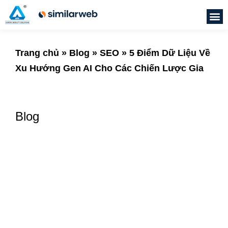
Trang chủ
»
Blog
»
SEO
»
5 Điểm Dữ Liệu Về
Xu Hướng Gen AI Cho Các Chiến Lược Gia
Blog