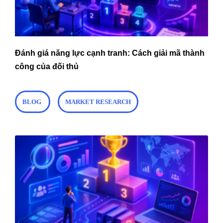
Đánh giá năng lực cạnh tranh: Cách giải mã thành
công của đối thủ
BLOG
MARKET RESEARCH