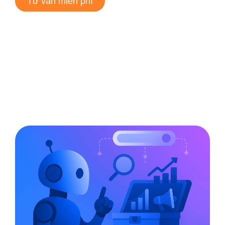
Tư vấn miễn phí