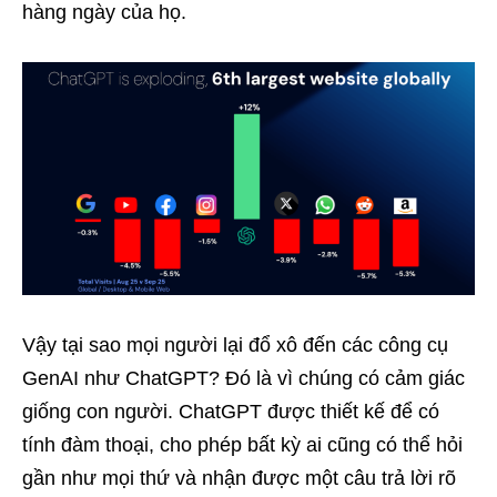
hàng ngày của họ.
Vậy tại sao mọi người lại đổ xô đến các công cụ
GenAI như ChatGPT? Đó là vì chúng có cảm giác
giống con người. ChatGPT được thiết kế để có
tính đàm thoại, cho phép bất kỳ ai cũng có thể hỏi
gần như mọi thứ và nhận được một câu trả lời rõ