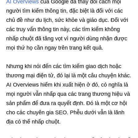
AI Overviews
của Google đã thay đổi cách mọi
người tìm kiếm thông tin, đặc biệt là đối với các
chủ đề như du lịch, sức khỏe và giáo dục. Đối với
các truy vấn thông tin này, các tìm kiếm không
nhấp chuột đã tăng vọt vì người dùng nhận được
mọi thứ họ cần ngay trên trang kết quả.
Nhưng khi nói đến các tìm kiếm giao dịch hoặc
thương mại điện tử, đó lại là một câu chuyện khác.
AI Overviews hiếm khi xuất hiện ở đó, có nghĩa là
mọi người vẫn nhấp qua các trang thương hiệu và
sản phẩm để đưa ra quyết định. Đó là một cơ hội
cho các chuyên gia SEO. Phễu dưới vẫn là lãnh
địa có thể nhấp chuột.