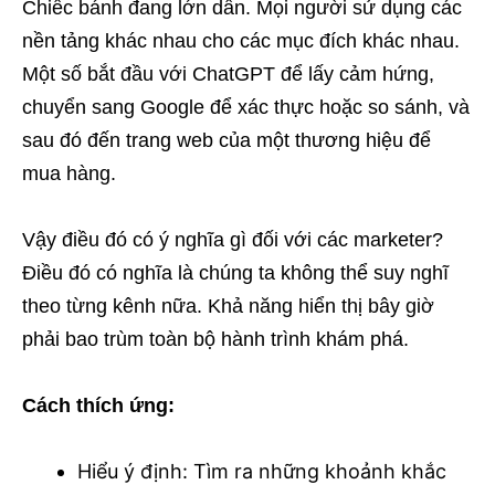
Chiếc bánh đang lớn dần. Mọi người sử dụng các
nền tảng khác nhau cho các mục đích khác nhau.
Một số bắt đầu với ChatGPT để lấy cảm hứng,
chuyển sang Google để xác thực hoặc so sánh, và
sau đó đến trang web của một thương hiệu để
mua hàng.
Vậy điều đó có ý nghĩa gì đối với các marketer?
Điều đó có nghĩa là chúng ta không thể suy nghĩ
theo từng kênh nữa. Khả năng hiển thị bây giờ
phải bao trùm toàn bộ hành trình khám phá.
Cách thích ứng:
Hiểu ý định: Tìm ra những khoảnh khắc