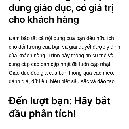
dung giáo dục, có giá trị
cho khách hàng
Đảm bảo tất cả nội dung của bạn đều hữu ích
cho đối tượng của bạn và giải quyết được ý định
của khách hàng. Trình bày thông tin cụ thể và
cung cấp các bản cập nhật để luôn cập nhật.
Giáo dục độc giả của bạn thông qua các mẹo,
đánh giá, dữ liệu, hiểu biết sâu sắc và đào tạo.
Đến lượt bạn: Hãy bắt
đầu phân tích!