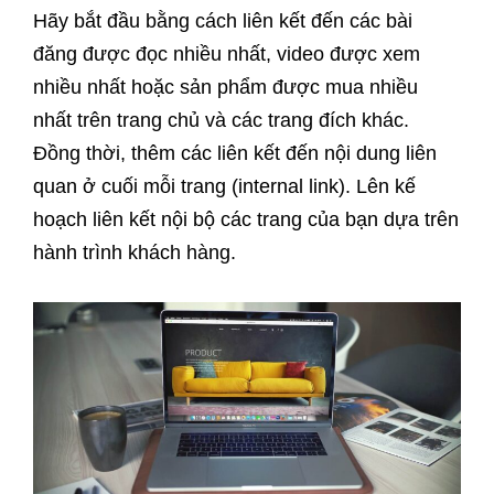
Hãy bắt đầu bằng cách liên kết đến các bài
đăng được đọc nhiều nhất, video được xem
nhiều nhất hoặc sản phẩm được mua nhiều
nhất trên trang chủ và các trang đích khác.
Đồng thời, thêm các liên kết đến nội dung liên
quan ở cuối mỗi trang (internal link). Lên kế
hoạch liên kết nội bộ các trang của bạn dựa trên
hành trình khách hàng.