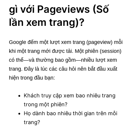
gì với Pageviews (Số
lần xem trang)?
Google đếm một lượt xem trang (pageview) mỗi
khi một trang mới được tải. Một phiên (session)
có thể—và thường bao gồm—nhiều lượt xem
trang. Đây là lúc các câu hỏi nên bắt đầu xuất
hiện trong đầu bạn:
Khách truy cập xem bao nhiêu trang
trong một phiên?
Họ dành bao nhiêu thời gian trên mỗi
trang?