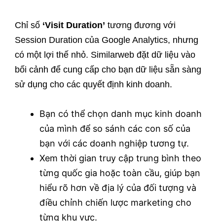
Chỉ số
‘Visit Duration’
tương đương với
Session Duration của Google Analytics, nhưng
có một lợi thế nhỏ. Similarweb đặt dữ liệu vào
bối cảnh để cung cấp cho bạn dữ liệu sẵn sàng
sử dụng cho các quyết định kinh doanh.
Bạn có thể chọn danh mục kinh doanh
của mình để so sánh các con số của
bạn với các doanh nghiệp tương tự.
Xem thời gian truy cập trung bình theo
từng quốc gia hoặc toàn cầu, giúp bạn
hiểu rõ hơn về địa lý của đối tượng và
điều chỉnh chiến lược marketing cho
từng khu vực.