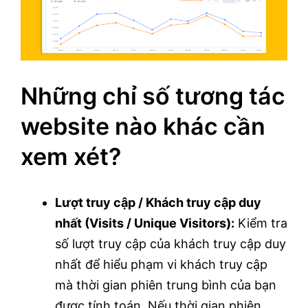
Những chỉ số tương tác
website nào khác cần
xem xét?
Lượt truy cập / Khách truy cập duy
nhất (Visits / Unique Visitors):
Kiểm tra
số lượt truy cập của khách truy cập duy
nhất để hiểu phạm vi khách truy cập
mà thời gian phiên trung bình của bạn
được tính toán. Nếu thời gian phiên