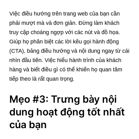
Việc điều hướng trên trang web của bạn cần
phải mượt mà và đơn giản. Đừng làm khách
truy cập choáng ngợp với các nút và đồ họa.
Giúp họ phân biệt các lời kêu gọi hành động
(CTA), bảng điều hướng và nội dung ngay từ cái
nhìn đầu tiên. Việc hiểu hành trình của khách
hàng và biết điều gì có thể khiến họ quan tâm
tiếp theo là rất quan trọng.
Mẹo #3: Trưng bày nội
dung hoạt động tốt nhất
của bạn