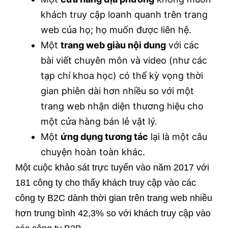
khách truy cập loanh quanh trên trang
web của họ; họ muốn được liên hệ.
Một
trang web giàu nội dung
với các
bài viết chuyên môn và video (như các
tạp chí khoa học) có thể kỳ vọng thời
gian phiên dài hơn nhiều so với một
trang web nhận diện thương hiệu cho
một cửa hàng bán lẻ vật lý.
Một
ứng dụng tương tác
lại là một câu
chuyện hoàn toàn khác.
Một cuộc khảo sát trực tuyến vào năm 2017 với
181 công ty cho thấy khách truy cập vào các
công ty B2C dành thời gian trên trang web nhiều
hơn trung bình 42,3% so với khách truy cập vào