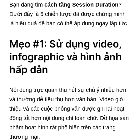
Bạn đang tìm
cách tăng Session Duration
?
Dưới đây là 5 chiến lược đã được chứng minh
là hiệu quả để bạn có thể áp dụng ngay lập tức.
Mẹo #1: Sử dụng video,
infographic và hình ảnh
hấp dẫn
Nội dung trực quan thu hút sự chú ý nhiều hơn
và thường dễ tiêu thụ hơn văn bản. Video giới
thiệu và các cuộc phỏng vấn được ghi lại hoạt
động tốt hơn nội dung chỉ toàn chữ. Đồ họa sản
phẩm hoạt hình rất phổ biến trên các trang
thương mại.