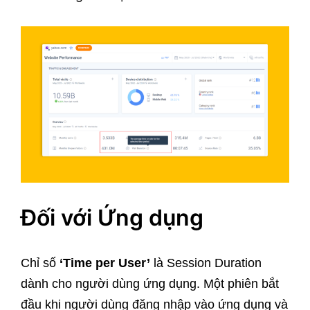
Đối với Ứng dụng
Chỉ số
‘Time per User’
là Session Duration
dành cho người dùng ứng dụng. Một phiên bắt
đầu khi người dùng đăng nhập vào ứng dụng và