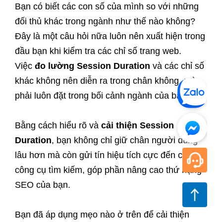
Bạn có biết các con số của mình so với những
đối thủ khác trong ngành như thế nào không?
Đây là một câu hỏi nữa luôn nên xuất hiện trong
đầu bạn khi kiểm tra các chỉ số trang web.
Việc
đo lường Session Duration
và các chỉ số
khác không nên diễn ra trong chân không, mà
phải luôn đặt trong bối cảnh ngành của bạn.
Bằng cách hiểu rõ và
cải thiện Session
Duration
, bạn không chỉ giữ chân người dùng
lâu hơn mà còn gửi tín hiệu tích cực đến các
công cụ tìm kiếm, góp phần nâng cao thứ hạng
SEO của bạn.
Bạn đã áp dụng mẹo nào ở trên để cải thiện