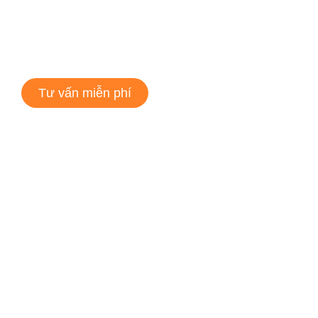
Tư vấn miễn phí