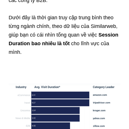
các công ty B2B.
Dưới đây là thời gian truy cập trung bình theo
từng ngành chính, theo dữ liệu của Similarweb,
giúp bạn có cái nhìn tổng quan về việc
Session
Duration bao nhiêu là tốt
cho lĩnh vực của
mình.