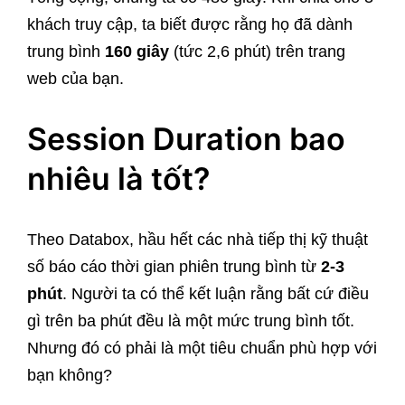
khách truy cập, ta biết được rằng họ đã dành
trung bình
160 giây
(tức 2,6 phút) trên trang
web của bạn.
Session Duration bao
nhiêu là tốt?
Theo Databox, hầu hết các nhà tiếp thị kỹ thuật
số báo cáo thời gian phiên trung bình từ
2-3
phút
. Người ta có thể kết luận rằng bất cứ điều
gì trên ba phút đều là một mức trung bình tốt.
Nhưng đó có phải là một tiêu chuẩn phù hợp với
bạn không?