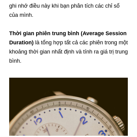
ghi nhớ điều này khi bạn phân tích các chỉ số
của mình.
Thời gian phiên trung bình (Average Session
Duration)
là tổng hợp tất cả các phiên trong một
khoảng thời gian nhất định và tính ra giá trị trung
bình.