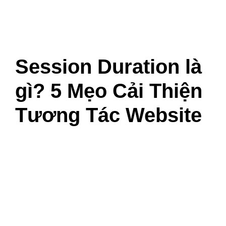
Session Duration là
gì? 5 Mẹo Cải Thiện
Tương Tác Website