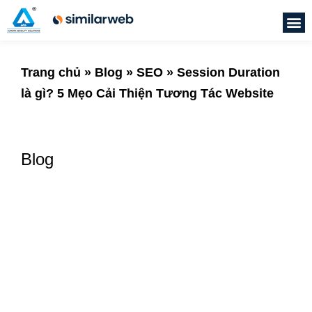
Trang chủ
»
Blog
»
SEO
»
Session Duration
là gì? 5 Mẹo Cải Thiện Tương Tác Website
Blog