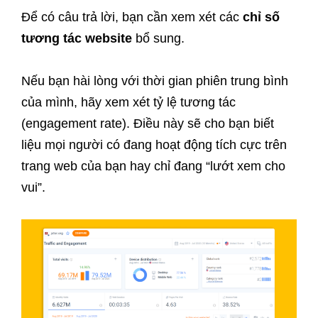
Để có câu trả lời, bạn cần xem xét các
chỉ số
tương tác website
bổ sung.
Nếu bạn hài lòng với thời gian phiên trung bình
của mình, hãy xem xét tỷ lệ tương tác
(engagement rate). Điều này sẽ cho bạn biết
liệu mọi người có đang hoạt động tích cực trên
trang web của bạn hay chỉ đang “lướt xem cho
vui”.