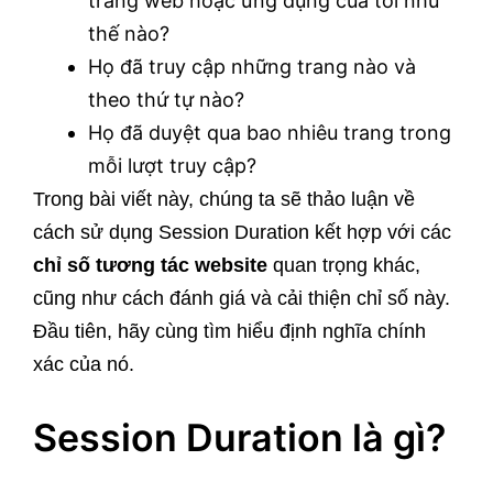
trang web hoặc ứng dụng của tôi như
thế nào?
Họ đã truy cập những trang nào và
theo thứ tự nào?
Họ đã duyệt qua bao nhiêu trang trong
mỗi lượt truy cập?
Trong bài viết này, chúng ta sẽ thảo luận về
cách sử dụng Session Duration kết hợp với các
chỉ số tương tác website
quan trọng khác,
cũng như cách đánh giá và cải thiện chỉ số này.
Đầu tiên, hãy cùng tìm hiểu định nghĩa chính
xác của nó.
Session Duration là gì?