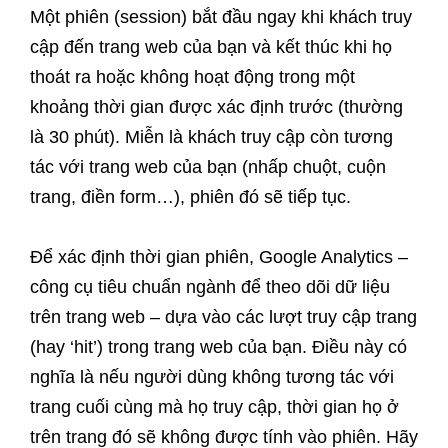
Một phiên (session) bắt đầu ngay khi khách truy
cập đến trang web của bạn và kết thúc khi họ
thoát ra hoặc không hoạt động trong một
khoảng thời gian được xác định trước (thường
là 30 phút). Miễn là khách truy cập còn tương
tác với trang web của bạn (nhấp chuột, cuộn
trang, điền form…), phiên đó sẽ tiếp tục.
Để xác định thời gian phiên, Google Analytics –
công cụ tiêu chuẩn ngành để theo dõi dữ liệu
trên trang web – dựa vào các lượt truy cập trang
(hay ‘hit’) trong trang web của bạn. Điều này có
nghĩa là nếu người dùng không tương tác với
trang cuối cùng mà họ truy cập, thời gian họ ở
trên trang đó sẽ không được tính vào phiên. Hãy