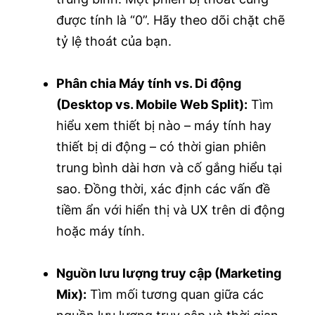
được tính là “0”. Hãy theo dõi chặt chẽ
tỷ lệ thoát của bạn.
Phân chia Máy tính vs. Di động
(Desktop vs. Mobile Web Split):
Tìm
hiểu xem thiết bị nào – máy tính hay
thiết bị di động – có thời gian phiên
trung bình dài hơn và cố gắng hiểu tại
sao. Đồng thời, xác định các vấn đề
tiềm ẩn với hiển thị và UX trên di động
hoặc máy tính.
Nguồn lưu lượng truy cập (Marketing
Mix):
Tìm mối tương quan giữa các