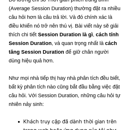
(Average Session Duration) thường đặt ra nhiều
câu hỏi hơn là câu trả lời. Và đó chính xác là
điều khiến nó trở nên thú vị. Bài viết này sẽ giải
thích chi tiết
Session Duration là gì
,
cách tính
Session Duration
, và quan trọng nhất là
cách
tăng Session Duration
để giữ chân người
dùng hiệu quả hơn.
Như mọi nhà tiếp thị hay nhà phân tích đều biết,
bất kỳ phân tích nào cũng bắt đầu bằng việc đặt
câu hỏi. Với Session Duration, những câu hỏi tự
nhiên nảy sinh:
Khách truy cập đã dành thời gian trên