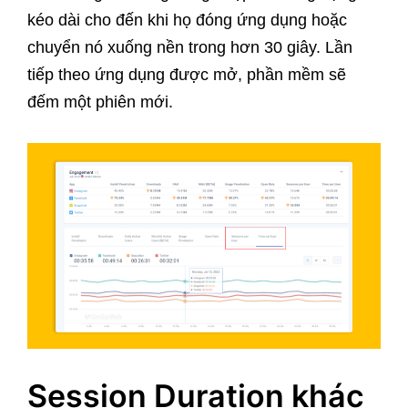
kéo dài cho đến khi họ đóng ứng dụng hoặc
chuyển nó xuống nền trong hơn 30 giây. Lần
tiếp theo ứng dụng được mở, phần mềm sẽ
đếm một phiên mới.
Session Duration khác