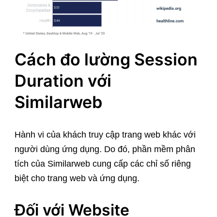
Cách đo lường Session
Duration với
Similarweb
Hành vi của khách truy cập trang web khác với
người dùng ứng dụng. Do đó, phần mềm phân
tích của Similarweb cung cấp các chỉ số riêng
biệt cho trang web và ứng dụng.
Đối với Website