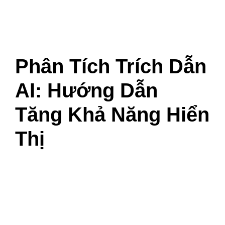
Phân Tích Trích Dẫn
AI: Hướng Dẫn
Tăng Khả Năng Hiển
Thị