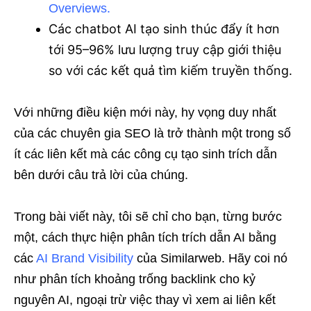
.
Overviews
Các chatbot AI tạo sinh thúc đẩy ít hơn
tới 95–96% lưu lượng truy cập giới thiệu
so với các kết quả tìm kiếm truyền thống.
Với những điều kiện mới này, hy vọng duy nhất
của các chuyên gia SEO là trở thành một trong số
ít các liên kết mà các công cụ tạo sinh trích dẫn
bên dưới câu trả lời của chúng.
Trong bài viết này, tôi sẽ chỉ cho bạn, từng bước
một, cách thực hiện phân tích trích dẫn AI bằng
các
AI Brand Visibility
của Similarweb. Hãy coi nó
như phân tích khoảng trống backlink cho kỷ
nguyên AI, ngoại trừ việc thay vì xem ai liên kết