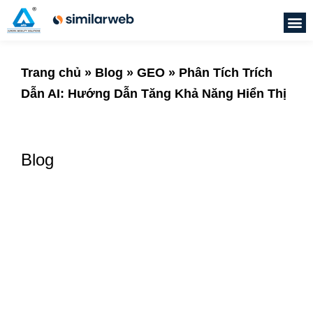
Trang chủ
»
Blog
»
GEO
»
Phân Tích Trích
Dẫn AI: Hướng Dẫn Tăng Khả Năng Hiển Thị
Blog