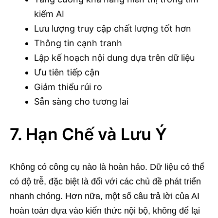
kiếm AI
Lưu lượng truy cập chất lượng tốt hơn
Thông tin cạnh tranh
Lập kế hoạch nội dung dựa trên dữ liệu
Ưu tiên tiếp cận
Giảm thiểu rủi ro
Sẵn sàng cho tương lai
7. Hạn Chế và Lưu Ý
Không có công cụ nào là hoàn hảo. Dữ liệu có thể
có độ trễ, đặc biệt là đối với các chủ đề phát triển
nhanh chóng. Hơn nữa, một số câu trả lời của AI
hoàn toàn dựa vào kiến thức nội bộ, không để lại