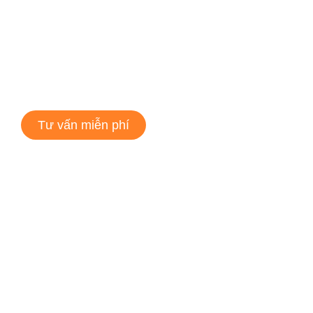
Tư vấn miễn phí