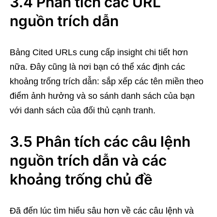
3.4 Phân tích các URL
nguồn trích dẫn
Bảng Cited URLs cung cấp insight chi tiết hơn
nữa. Đây cũng là nơi bạn có thể xác định các
khoảng trống trích dẫn: sắp xếp các tên miền theo
điểm ảnh hưởng và so sánh danh sách của bạn
với danh sách của đối thủ cạnh tranh.
3.5 Phân tích các câu lệnh
nguồn trích dẫn và các
khoảng trống chủ đề
Đã đến lúc tìm hiểu sâu hơn về các câu lệnh và