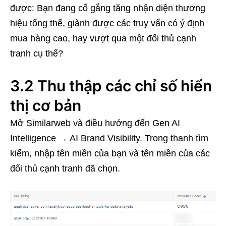
được: Bạn đang cố gắng tăng nhận diện thương
hiệu tổng thể, giành được các truy vấn có ý định
mua hàng cao, hay vượt qua một đối thủ cạnh
tranh cụ thể?
3.2 Thu thập các chỉ số hiển
thị cơ bản
Mở Similarweb và điều hướng đến Gen AI
Intelligence → AI Brand Visibility. Trong thanh tìm
kiếm, nhập tên miền của bạn và tên miền của các
đối thủ cạnh tranh đã chọn.