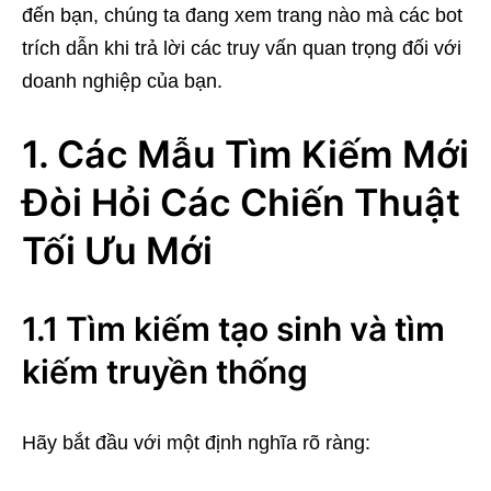
đến bạn, chúng ta đang xem trang nào mà các bot
trích dẫn khi trả lời các truy vấn quan trọng đối với
doanh nghiệp của bạn.
1. Các Mẫu Tìm Kiếm Mới
Đòi Hỏi Các Chiến Thuật
Tối Ưu Mới
1.1 Tìm kiếm tạo sinh và tìm
kiếm truyền thống
Hãy bắt đầu với một định nghĩa rõ ràng: