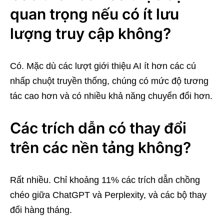
quan trọng nếu có ít lưu
lượng truy cập không?
Có. Mặc dù các lượt giới thiệu AI ít hơn các cú
nhấp chuột truyền thống, chúng có mức độ tương
tác cao hơn và có nhiều khả năng chuyển đổi hơn.
Các trích dẫn có thay đổi
trên các nền tảng không?
Rất nhiều. Chỉ khoảng 11% các trích dẫn chồng
chéo giữa ChatGPT và Perplexity, và các bộ thay
đổi hàng tháng.