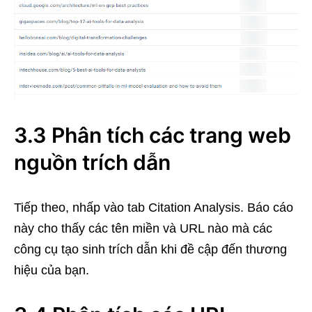
3.3 Phân tích các trang web
nguồn trích dẫn
Tiếp theo, nhấp vào tab Citation Analysis. Báo cáo
này cho thấy các tên miền và URL nào mà các
công cụ tạo sinh trích dẫn khi đề cập đến thương
hiệu của bạn.