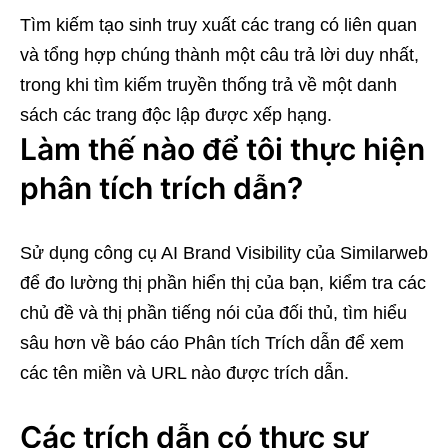
Tìm kiếm tạo sinh truy xuất các trang có liên quan
và tổng hợp chúng thành một câu trả lời duy nhất,
trong khi tìm kiếm truyền thống trả về một danh
sách các trang độc lập được xếp hạng.
Làm thế nào để tôi thực hiện
phân tích trích dẫn?
Sử dụng công cụ AI Brand Visibility của Similarweb
để đo lường thị phần hiển thị của bạn, kiểm tra các
chủ đề và thị phần tiếng nói của đối thủ, tìm hiểu
sâu hơn về báo cáo Phân tích Trích dẫn để xem
các tên miền và URL nào được trích dẫn.
Các trích dẫn có thực sự