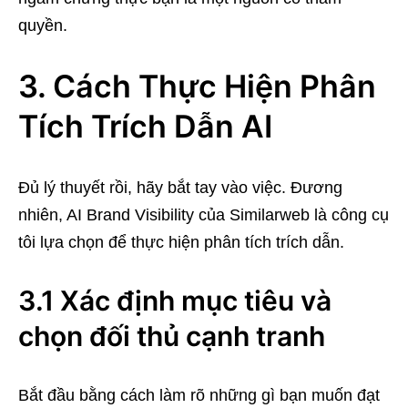
quyền.
3. Cách Thực Hiện Phân
Tích Trích Dẫn AI
Đủ lý thuyết rồi, hãy bắt tay vào việc. Đương
nhiên, AI Brand Visibility của Similarweb là công cụ
tôi lựa chọn để thực hiện phân tích trích dẫn.
3.1 Xác định mục tiêu và
chọn đối thủ cạnh tranh
Bắt đầu bằng cách làm rõ những gì bạn muốn đạt