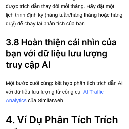
được trích dẫn thay đổi mỗi tháng. Hãy đặt một
lịch trình định kỳ (hàng tuần/hàng tháng hoặc hàng
quý) để chạy lại phân tích của bạn.
3.8 Hoàn thiện cái nhìn của
bạn với dữ liệu lưu lượng
truy cập AI
Một bước cuối cùng: kết hợp phân tích trích dẫn AI
với dữ liệu lưu lượng từ công cụ
AI Traffic
Analytics
của Similarweb
4. Ví Dụ Phân Tích Trích