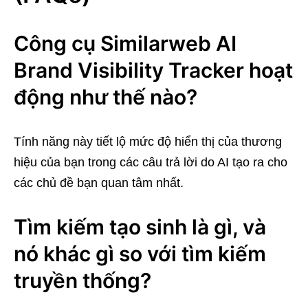
Công cụ Similarweb AI
Brand Visibility Tracker hoạt
động như thế nào?
Tính năng này tiết lộ mức độ hiển thị của thương
hiệu của bạn trong các câu trả lời do AI tạo ra cho
các chủ đề bạn quan tâm nhất.
Tìm kiếm tạo sinh là gì, và
nó khác gì so với tìm kiếm
truyền thống?