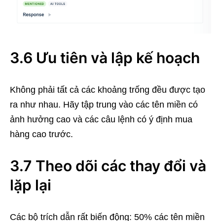
3.6 Ưu tiên và lập kế hoạch
Không phải tất cả các khoảng trống đều được tạo
ra như nhau. Hãy tập trung vào các tên miền có
ảnh hưởng cao và các câu lệnh có ý định mua
hàng cao trước.
3.7 Theo dõi các thay đổi và
lặp lại
Các bộ trích dẫn rất biến động: 50% các tên miền