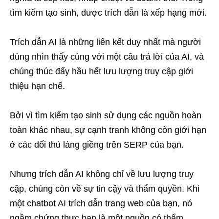
tìm kiếm tạo sinh, được trích dẫn là xếp hạng mới.
Trích dẫn AI là những liên kết duy nhất mà người
dùng nhìn thấy cùng với một câu trả lời của AI, và
chúng thúc đẩy hầu hết lưu lượng truy cập giới
thiệu hạn chế.
Bởi vì tìm kiếm tạo sinh sử dụng các nguồn hoàn
toàn khác nhau, sự cạnh tranh không còn giới hạn
ở các đối thủ láng giềng trên SERP của bạn.
Nhưng trích dẫn AI không chỉ về lưu lượng truy
cập, chúng còn về sự tin cậy và thẩm quyền. Khi
một chatbot AI trích dẫn trang web của bạn, nó
ngầm chứng thực bạn là một nguồn có thẩm