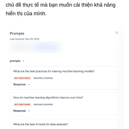
chủ đề thực tế mà bạn muốn cải thiện khả năng
hiển thị của mình.