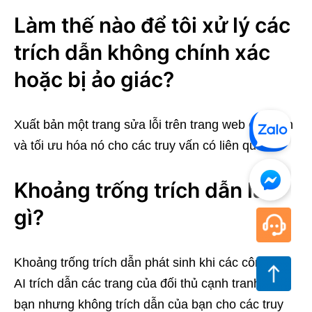
Làm thế nào để tôi xử lý các
trích dẫn không chính xác
hoặc bị ảo giác?
Xuất bản một trang sửa lỗi trên trang web của bạn
và tối ưu hóa nó cho các truy vấn có liên quan.
Khoảng trống trích dẫn là
gì?
Khoảng trống trích dẫn phát sinh khi các công cụ
AI trích dẫn các trang của đối thủ cạnh tranh của
bạn nhưng không trích dẫn của bạn cho các truy