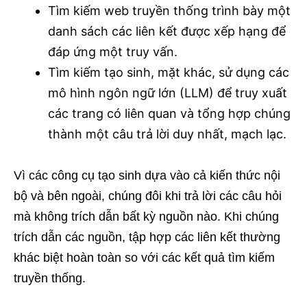
Tìm kiếm web truyền thống trình bày một
danh sách các liên kết được xếp hạng để
đáp ứng một truy vấn.
Tìm kiếm tạo sinh, mặt khác, sử dụng các
mô hình ngôn ngữ lớn (LLM) để truy xuất
các trang có liên quan và tổng hợp chúng
thành một câu trả lời duy nhất, mạch lạc.
Vì các công cụ tạo sinh dựa vào cả kiến thức nội
bộ và bên ngoài, chúng đôi khi trả lời các câu hỏi
mà không trích dẫn bất kỳ nguồn nào. Khi chúng
trích dẫn các nguồn, tập hợp các liên kết thường
khác biệt hoàn toàn so với các kết quả tìm kiếm
truyền thống.