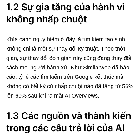
1.2 Sự gia tăng của hành vi
không nhấp chuột
Khía cạnh nguy hiểm ở đây là tìm kiếm tạo sinh
không chỉ là một sự thay đổi kỹ thuật. Theo thời
gian, sự thay đổi đơn giản này cũng đang thay đổi
cách mọi người hành xử. Như Similarweb đã báo
cáo, tỷ lệ các tìm kiếm trên Google kết thúc mà
không có bất kỳ cú nhấp chuột nào đã tăng từ 56%
lên 69% sau khi ra mắt AI Overviews.
1.3 Các nguồn và thành kiến
trong các câu trả lời của AI